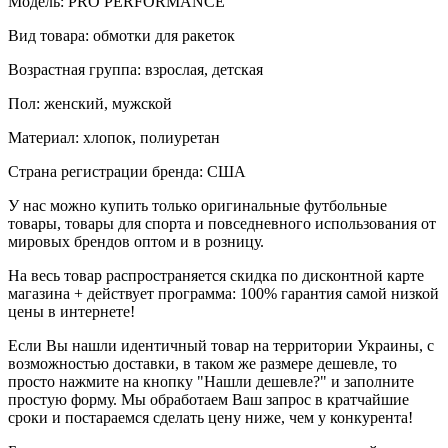
Модель: PRO PERFORMANCE
Вид товара: обмотки для ракеток
Возрастная группа: взрослая, детская
Пол: женский, мужской
Материал: хлопок, полиуретан
Страна регистрации бренда: США
У нас можно купить только оригинальные футбольные
товары, товары для спорта и повседневного использования от
мировых брендов оптом и в розницу.
На весь товар распространяется скидка по дисконтной карте
магазина + действует программа: 100% гарантия самой низкой
цены в интернете!
Если Вы нашли идентичный товар на территории Украины, с
возможностью доставки, в таком же размере дешевле, то
просто нажмите на кнопку "Нашли дешевле?" и заполните
простую форму. Мы обработаем Ваш запрос в кратчайшие
сроки и постараемся сделать цену ниже, чем у конкурента!