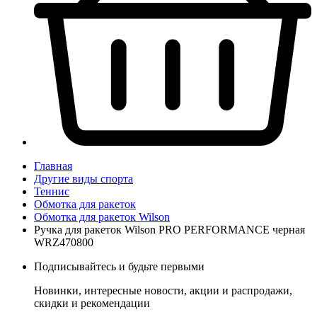
Главная
Другие виды спорта
Теннис
Обмотка для ракеток
Обмотка для ракеток Wilson
Ручка для ракеток Wilson PRO PERFORMANCE черная
WRZ470800
Подписывайтесь и будьте первыми
Новинки, интересные новости, акции и распродажи,
скидки и рекомендации