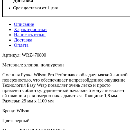
Доставка
Срок доставки от 1 дня
Описание
Характеристики
Написать отзыв
Доставка
Оплата
Артикул: WRZ470800
Материал: хлопок, полиуретан
Сменная Ручка Wilson Pro Performance обладает мягкой липкой
поверхностью, что обеспечивает непревзойденное ощущение.
Технология Easy Wrap позволяет очень легко и просто
применять обмотку: удлиненный начальный конус позволяет
ей плавно и равномерно накладываться. Толщина: 1,8 мм.
Размеры: 25 мм x 1100 мм
Бренд: Wilson
Цвет: черный