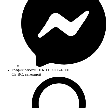
График работы:
ПН-ПТ 09:00-18:00
СБ-ВС: выходной