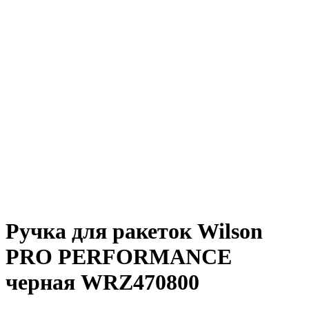
Ручка для ракеток Wilson
PRO PERFORMANCE
черная WRZ470800