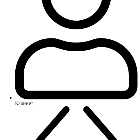
Кабинет