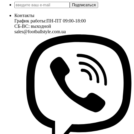
Подписаться
Контакты
График работы:
ПН-ПТ 09:00-18:00
СБ-ВС: выходной
sales@footballstyle.com.ua