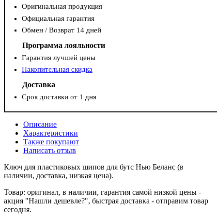
Оригинальная продукция
Официальная гарантия
Обмен / Возврат 14 дней
Программа лояльности
Гарантия лучшей цены
Накопительная скидка
Доставка
Срок доставки от 1 дня
Описание
Характеристики
Также покупают
Написать отзыв
Ключ для пластиковых шипов для бутс Нью Беланс (в
наличии, доставка, низкая цена).
Товар: оригинал, в наличии, гарантия самой низкой цены -
акция "Нашли дешевле?", быстрая доставка - отправим товар
сегодня.