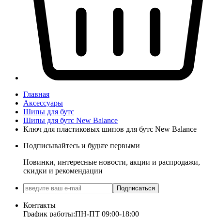
Главная
Аксессуары
Шипы для бутс
Шипы для бутс New Balance
Ключ для пластиковых шипов для бутс New Balance
Подписывайтесь и будьте первыми
Новинки, интересные новости, акции и распродажи,
скидки и рекомендации
Подписаться
Контакты
График работы:
ПН-ПТ 09:00-18:00