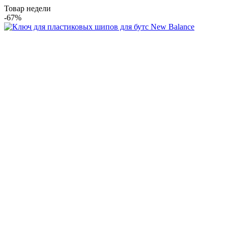
Товар недели
-67%