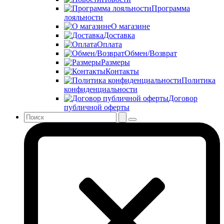
Программа
лояльности
О магазине
Доставка
Оплата
Обмен/Возврат
Размеры
Контакты
Политика
конфиденциальности
Договор
публичной оферты