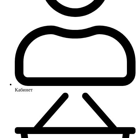
Кабинет