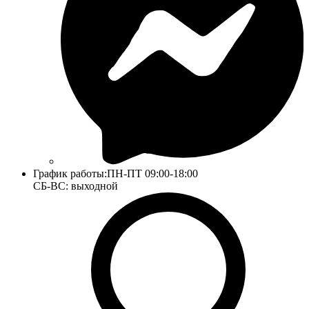
График работы:
ПН-ПТ 09:00-18:00
СБ-ВС: выходной