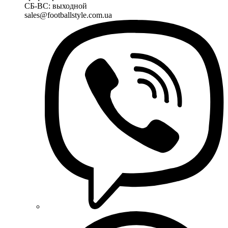
СБ-ВС: выходной
sales@footballstyle.com.ua