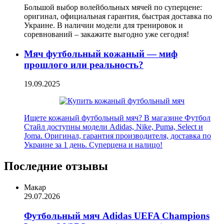
Большой выбор волейбольных мячей по суперцене:
оригинал, официальная гарантия, быстрая доставка по
Украине. В наличии модели для тренировок и
соревнований – закажите выгодно уже сегодня!
Мяч футбольный кожаный — миф
прошлого или реальность?
19.09.2025
Ищете кожаный футбольный мяч? В магазине Футбол
Стайл доступны модели Adidas, Nike, Puma, Select и
Joma. Оригинал, гарантия производителя, доставка по
Украине за 1 день. Суперцена и налицо!
Последние отзывы
Макар
29.07.2026
Футбольный мяч Adidas UEFA Champions