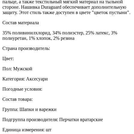
пальце, а также текстильный мягкий материал на тыльной
стороне. Нашивка Duraguard обеспечивает дополнительную
защиту. Этот стиль также доступен в цвете "цветок пустыни".
Состав материала
35% поливинилхлорид, 34% полиэстер, 25% латекс, 3%
полиуретан, 1% хлопок, 2% резина
Страна производитель:
Цвет:
Пол: Мужской
Категория: Аксесуари
Погодные условия:
Состав товара:
Группа: Шапки и варежки
Подгруппа производителя: Перчатки вратарские
Единица измерения: шт