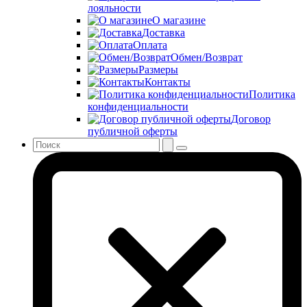
лояльности
О магазине
Доставка
Оплата
Обмен/Возврат
Размеры
Контакты
Политика
конфиденциальности
Договор
публичной оферты