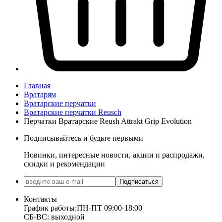
Главная
Вратарям
Вратарские перчатки
Вратарские перчатки Reusch
Перчатки Вратарские Reush Attrakt Grip Evolution
Подписывайтесь и будьте первыми
Новинки, интересные новости, акции и распродажи,
скидки и рекомендации
Подписаться
Контакты
График работы:
ПН-ПТ 09:00-18:00
СБ-ВС: выходной