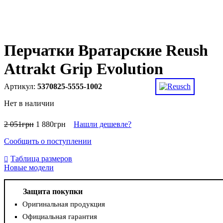
Перчатки Вратарские Reush
Attrakt Grip Evolution
5370825-5555-1002
Нет в наличии
2 051
грн
1 880
грн
Нашли дешевле?
Сообщить о поступлении
Таблица размеров
Новые модели
Защита покупки
Оригинальная продукция
Официальная гарантия