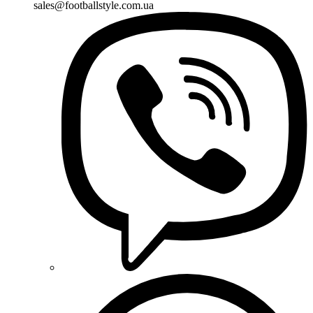
sales@footballstyle.com.ua