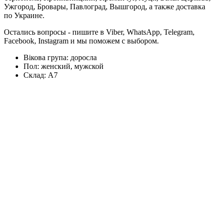
Ужгород, Бровары, Павлоград, Вышгород, а также доставка
по Украине.
Остались вопросы - пишите в Viber, WhatsApp, Telegram,
Facebook, Instagram и мы поможем с выбором.
Вікова група:
доросла
Пол:
женский, мужской
Склад:
А7