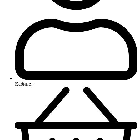
Кабинет