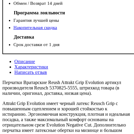
Обмен / Возврат 14 дней
Программа лояльности
Гарантия лучшей цены
Накопительная скидка
Доставка
Срок доставки от 1 дня
Описание
Характеристики
Написать отзыв
Перчатки Вратарские Reush Attrakt Grip Evolution артикул
производителя Reusch 5370825-5555, штрихкод товара (в
наличии, оригинал, доставка, низкая цена).
Attrakt Grip Evolution имеет черный латекс Reusch Grip с
повышенным сцеплением и хорошей стойкостью к
истиранию. Эргономичная конструкция, плотная и идеальная
посадка, а также максимальный комфорт основаны на
отрицательном срезе Evolution Negative Cut. Дополнительно
перчатка имеет латексные обертки на мизинце и большом