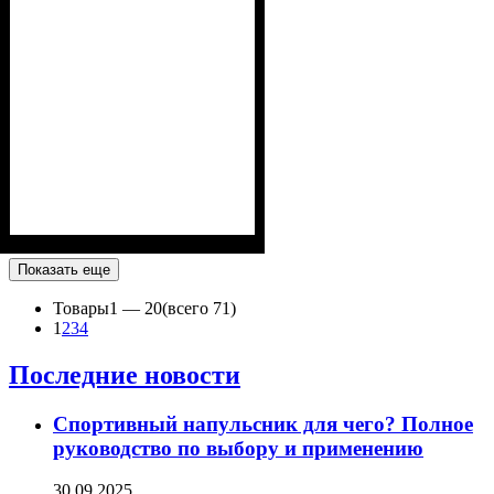
Показать еще
Товары
1 —
20
(всего 71)
1
2
3
4
Последние новости
Спортивный напульсник для чего? Полное
руководство по выбору и применению
30.09.2025