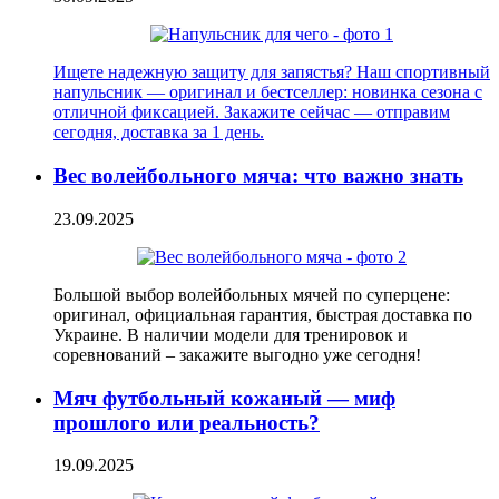
Ищете надежную защиту для запястья? Наш спортивный
напульсник — оригинал и бестселлер: новинка сезона с
отличной фиксацией. Закажите сейчас — отправим
сегодня, доставка за 1 день.
Вес волейбольного мяча: что важно знать
23.09.2025
Большой выбор волейбольных мячей по суперцене:
оригинал, официальная гарантия, быстрая доставка по
Украине. В наличии модели для тренировок и
соревнований – закажите выгодно уже сегодня!
Мяч футбольный кожаный — миф
прошлого или реальность?
19.09.2025