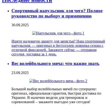
Спортивный напульсник для чего? Полное
руководство по выбору и применению
30.09.2025
Ищете надежную защиту для запястья? Наш спортивный
напульсник — оригинал и бестселлер: новинка сезона с
отличной фиксацией. Закажите сейчас — отправим
сегодня, доставка за 1 день.
Вес волейбольного мяча: что важно знать
23.09.2025
Большой выбор волейбольных мячей по суперцене:
оригинал, официальная гарантия, быстрая доставка по
Украине. В наличии модели для тренировок и
соревнований – закажите выгодно уже сегодня!