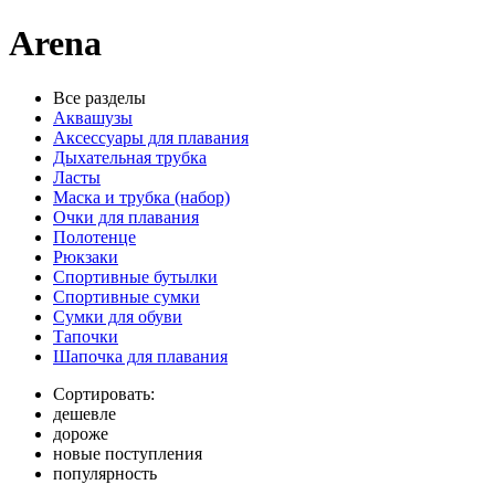
Arena
Все разделы
Аквашузы
Аксессуары для плавания
Дыхательная трубка
Ласты
Маска и трубка (набор)
Очки для плавания
Полотенце
Рюкзаки
Спортивные бутылки
Спортивные сумки
Сумки для обуви
Тапочки
Шапочка для плавания
Сортировать:
дешевле
дороже
новые поступления
популярность