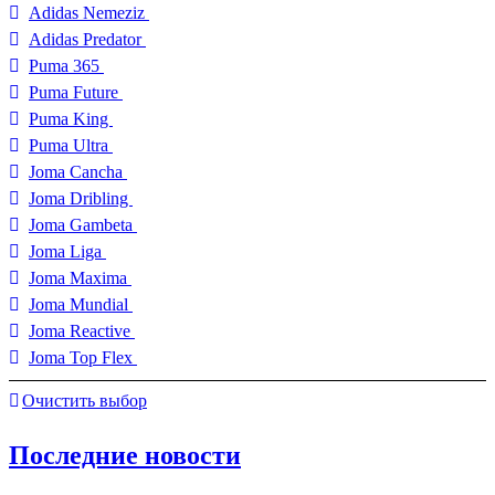
Adidas Nemeziz
Adidas Predator
Puma 365
Puma Future
Puma King
Puma Ultra
Joma Cancha
Joma Dribling
Joma Gambeta
Joma Liga
Joma Maxima
Joma Mundial
Joma Reactive
Joma Top Flex
Очистить выбор
Последние новости