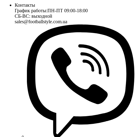
Контакты
График работы:
ПН-ПТ 09:00-18:00
СБ-ВС: выходной
sales@footballstyle.com.ua