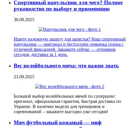
Спортивный напульсник для чего? Полное
руководство по выбору и применению
30.09.2025
Ищете надежную защиту для запястья? Наш спортивный
напульсник — оригинал и бестселлер: новинка сезона с
отличной фиксацией. Закажите сейчас — отправим
сегодня, доставка за 1 день.
Вес волейбольного мяча: что важно знать
23.09.2025
Большой выбор волейбольных мячей по суперцене:
оригинал, официальная гарантия, быстрая доставка по
Украине. В наличии модели для тренировок и
соревнований – закажите выгодно уже сегодня!
Мяч футбольный кожаный — миф