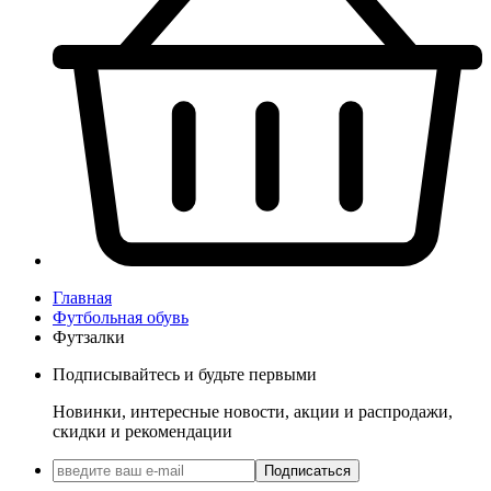
Главная
Футбольная обувь
Футзалки
Подписывайтесь и будьте первыми
Новинки, интересные новости, акции и распродажи,
скидки и рекомендации
Подписаться