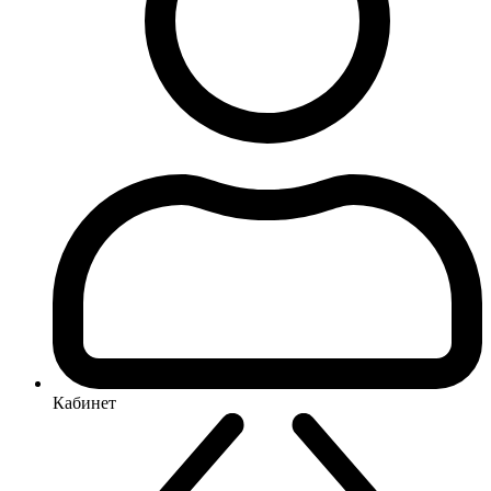
Кабинет