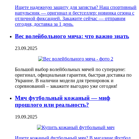
Ищете надежную защиту для запястья? Наш спортивный
напульсник — оригинал и бестселлер: новинка сезона с
отличной фиксацией. Закажите сейчас — отправим
сегодня, доставка за 1 день.
Вес волейбольного мяча: что важно знать
23.09.2025
Большой выбор волейбольных мячей по суперцене:
оригинал, официальная гарантия, быстрая доставка по
Украине. В наличии модели для тренировок и
соревнований – закажите выгодно уже сегодня!
Мяч футбольный кожаный — миф
прошлого или реальность?
19.09.2025
Ищете кожаный футбольный мяч? В магазине Футбол