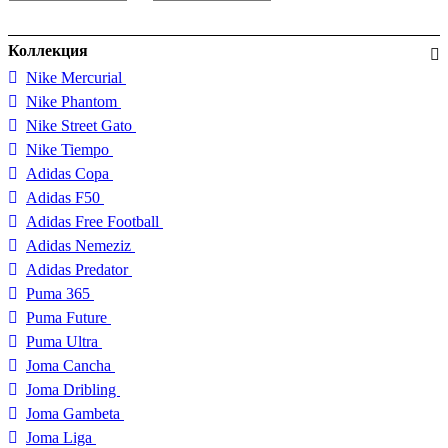
Коллекция
Nike Mercurial
Nike Phantom
Nike Street Gato
Nike Tiempo
Adidas Copa
Adidas F50
Adidas Free Football
Adidas Nemeziz
Adidas Predator
Puma 365
Puma Future
Puma Ultra
Joma Cancha
Joma Dribling
Joma Gambeta
Joma Liga