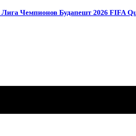
Лига Чемпионов Будапешт 2026 FIFA Qua