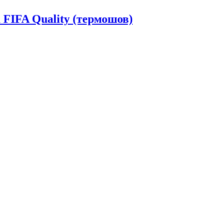
FIFA Quality (термошов)