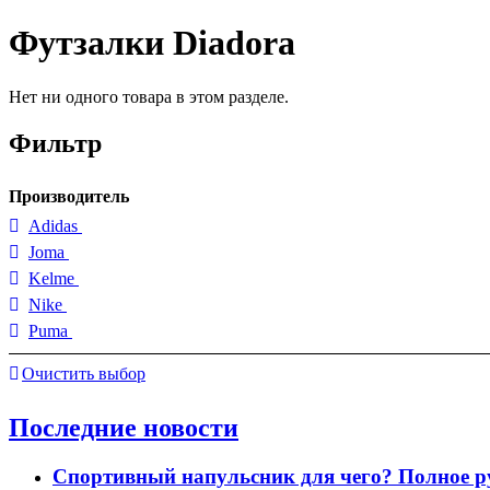
Футзалки Diadora
Нет ни одного товара в этом разделе.
Фильтр
Производитель
Adidas
Joma
Kelme
Nike
Puma
Очистить выбор
Последние новости
Спортивный напульсник для чего? Полное р