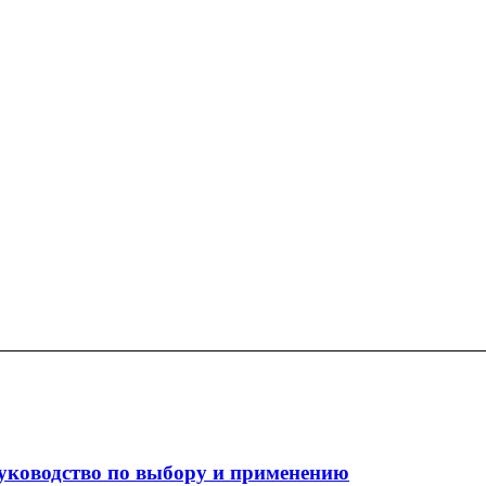
уководство по выбору и применению