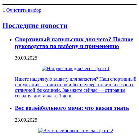
Очистить выбор
Последние новости
Спортивный напульсник для чего? Полное
руководство по выбору и применению
30.09.2025
Ищете надежную защиту для запястья? Наш спортивный
напульсник — оригинал и бестселлер: новинка сезона с
отличной фиксацией. Закажите сейчас — отправим
сегодня, доставка за 1 день.
Вес волейбольного мяча: что важно знать
23.09.2025