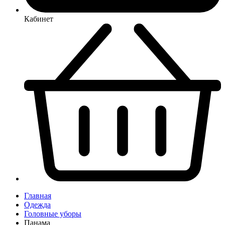
Кабинет
Главная
Одежда
Головные уборы
Панама