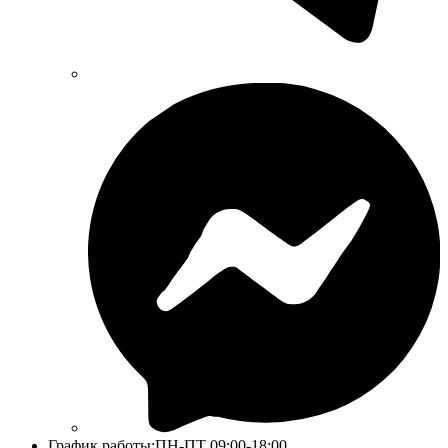
График работы:
ПН-ПТ 09:00-18:00