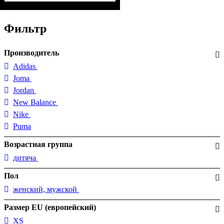
Фильтр
Производитель
Adidas
Joma
Jordan
New Balance
Nike
Puma
Возрастная группа
дитяча
Пол
женский, мужской
Размер EU (европейский)
XS