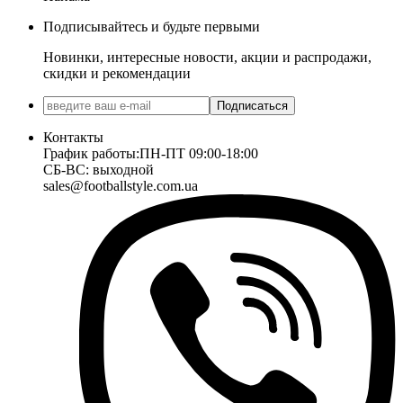
Подписывайтесь и будьте первыми
Новинки, интересные новости, акции и распродажи,
скидки и рекомендации
Подписаться
Контакты
График работы:
ПН-ПТ 09:00-18:00
СБ-ВС: выходной
sales@footballstyle.com.ua