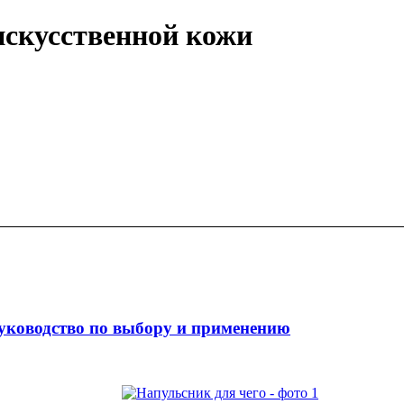
искусственной кожи
уководство по выбору и применению