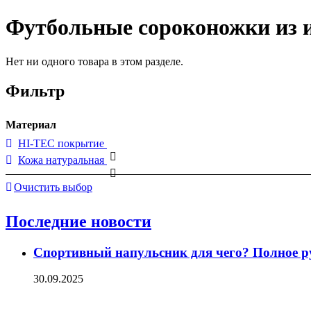
Футбольные сороконожки из 
Нет ни одного товара в этом разделе.
Фильтр
Материал
HI-TEC покрытие
Кожа натуральная
Очистить выбор
Последние новости
Спортивный напульсник для чего? Полное р
30.09.2025