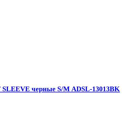
 SLEEVE черные S/M ADSL-13013BK