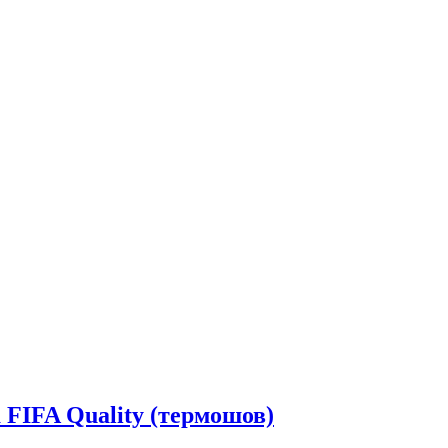
FIFA Quality (термошов)