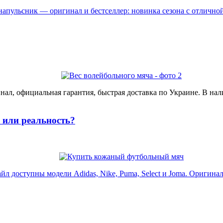
пульсник — оригинал и бестселлер: новинка сезона с отличной 
ал, официальная гарантия, быстрая доставка по Украине. В нал
или реальность?
доступны модели Adidas, Nike, Puma, Select и Joma. Оригинал, 