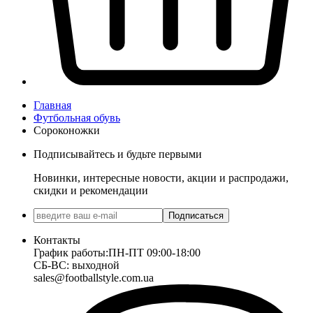
Главная
Футбольная обувь
Сороконожки
Подписывайтесь и будьте первыми
Новинки, интересные новости, акции и распродажи,
скидки и рекомендации
Подписаться
Контакты
График работы:
ПН-ПТ 09:00-18:00
СБ-ВС: выходной
sales@footballstyle.com.ua