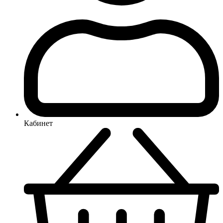
Кабинет