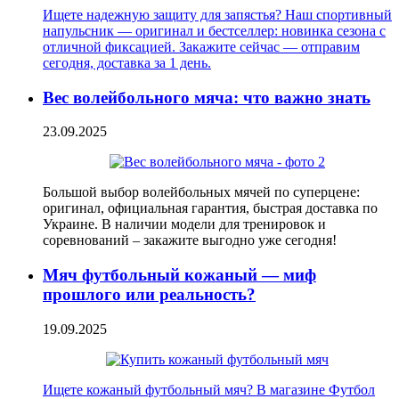
Ищете надежную защиту для запястья? Наш спортивный
напульсник — оригинал и бестселлер: новинка сезона с
отличной фиксацией. Закажите сейчас — отправим
сегодня, доставка за 1 день.
Вес волейбольного мяча: что важно знать
23.09.2025
Большой выбор волейбольных мячей по суперцене:
оригинал, официальная гарантия, быстрая доставка по
Украине. В наличии модели для тренировок и
соревнований – закажите выгодно уже сегодня!
Мяч футбольный кожаный — миф
прошлого или реальность?
19.09.2025
Ищете кожаный футбольный мяч? В магазине Футбол