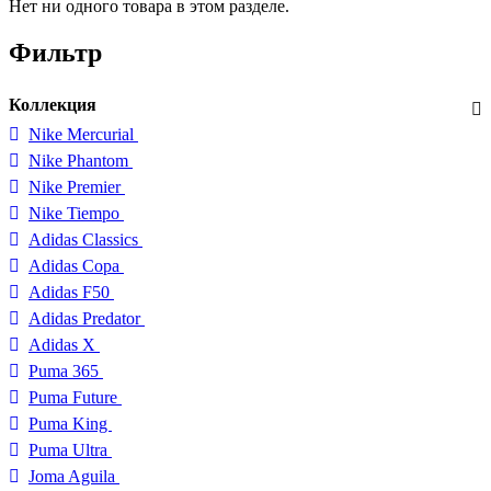
Нет ни одного товара в этом разделе.
Фильтр
Коллекция
Nike Mercurial
Nike Phantom
Nike Premier
Nike Tiempo
Adidas Classics
Adidas Copa
Adidas F50
Adidas Predator
Adidas X
Puma 365
Puma Future
Puma King
Puma Ultra
Joma Aguila