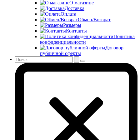
О магазине
Доставка
Оплата
Обмен/Возврат
Размеры
Контакты
Политика
конфиденциальности
Договор
публичной оферты