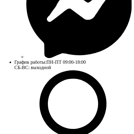
График работы:
ПН-ПТ 09:00-18:00
СБ-ВС: выходной