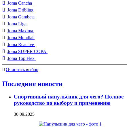
Joma Cancha
Joma Dribling
Joma Gambeta
Joma Liga
Joma Maxima
Joma Mundial
Joma Reactive
Joma SUPER COPA
Joma Top Flex
Очистить выбор
Последние новости
Спортивный напульсник для чего? Полное
руководство по выбору и применению
30.09.2025