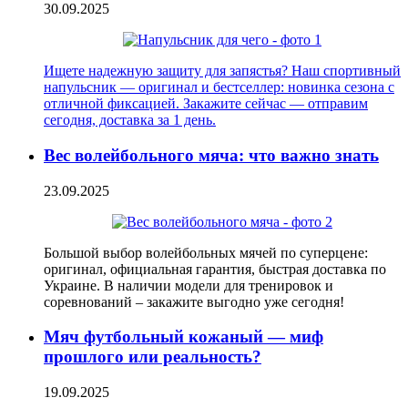
30.09.2025
Ищете надежную защиту для запястья? Наш спортивный
напульсник — оригинал и бестселлер: новинка сезона с
отличной фиксацией. Закажите сейчас — отправим
сегодня, доставка за 1 день.
Вес волейбольного мяча: что важно знать
23.09.2025
Большой выбор волейбольных мячей по суперцене:
оригинал, официальная гарантия, быстрая доставка по
Украине. В наличии модели для тренировок и
соревнований – закажите выгодно уже сегодня!
Мяч футбольный кожаный — миф
прошлого или реальность?
19.09.2025