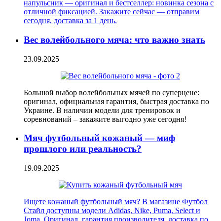
напульсник — оригинал и бестселлер: новинка сезона с
отличной фиксацией. Закажите сейчас — отправим
сегодня, доставка за 1 день.
Вес волейбольного мяча: что важно знать
23.09.2025
Большой выбор волейбольных мячей по суперцене:
оригинал, официальная гарантия, быстрая доставка по
Украине. В наличии модели для тренировок и
соревнований – закажите выгодно уже сегодня!
Мяч футбольный кожаный — миф
прошлого или реальность?
19.09.2025
Ищете кожаный футбольный мяч? В магазине Футбол
Стайл доступны модели Adidas, Nike, Puma, Select и
Joma. Оригинал, гарантия производителя, доставка по