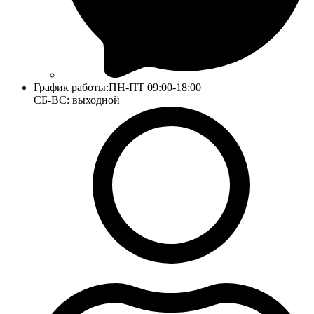
График работы:
ПН-ПТ 09:00-18:00
СБ-ВС: выходной