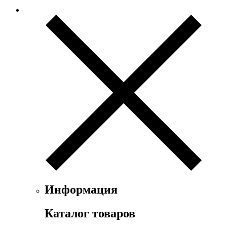
Информация
Каталог товаров