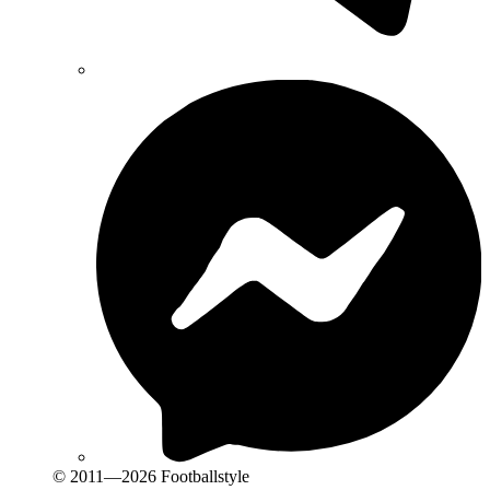
© 2011—2026 Footballstyle