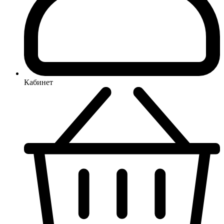
Кабинет