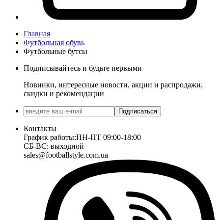
Главная
Футбольная обувь
Футбольные бутсы
Подписывайтесь и будьте первыми
Новинки, интересные новости, акции и распродажи,
скидки и рекомендации
Подписаться
Контакты
График работы:
ПН-ПТ 09:00-18:00
СБ-ВС: выходной
sales@footballstyle.com.ua