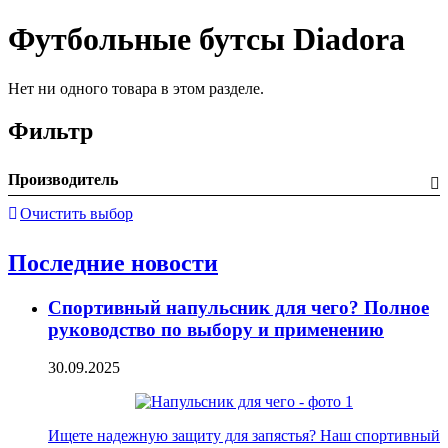
Футбольные бутсы Diadora
Нет ни одного товара в этом разделе.
Фильтр
Производитель
Очистить выбор
Последние новости
Спортивный напульсник для чего? Полное
руководство по выбору и применению
30.09.2025
Ищете надежную защиту для запястья? Наш спортивный