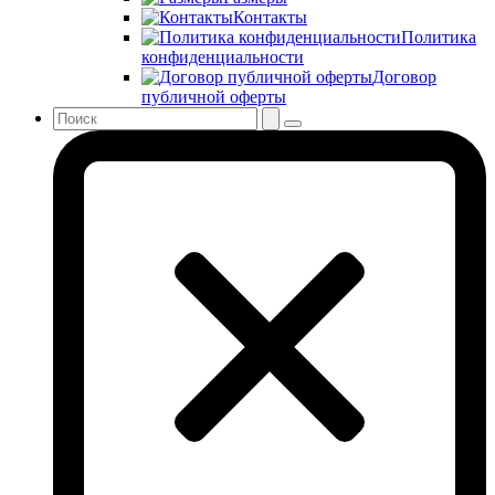
Контакты
Политика
конфиденциальности
Договор
публичной оферты