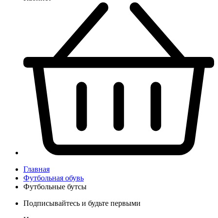
Главная
Футбольная обувь
Футбольные бутсы
Подписывайтесь и будьте первыми