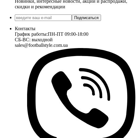
Новинки, интересные новости, акции и распродажи,
скидки и рекомендации
Подписаться
Контакты
График работы:
ПН-ПТ 09:00-18:00
СБ-ВС: выходной
sales@footballstyle.com.ua