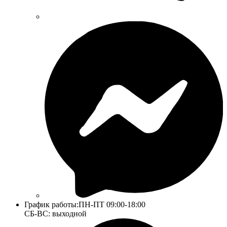
График работы:
ПН-ПТ 09:00-18:00
СБ-ВС: выходной