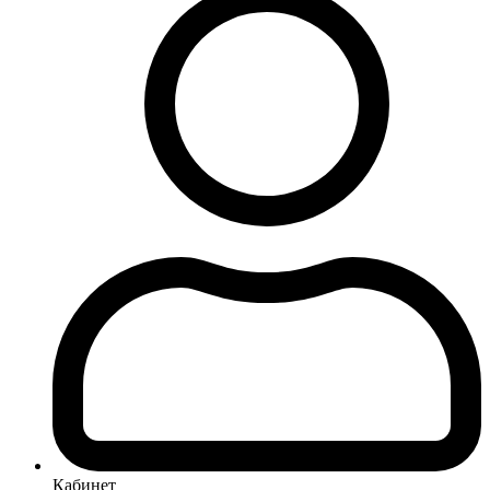
Кабинет