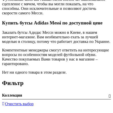
сцепление с мячом, чтобы вы могли показать, на что
способны. Они исключительные и позволяют достичь
скорости самого Месси.
Купить бутсы Adidas Messi по доступной цене
Заказать бутсы Адидас Месси можно в Киеве, в нашем
интернет-магазине. Вам необязательно ехать за лучшей
моделью в столицу, потому что работает доставка по Украине.
Компетентные менеджеры смогут ответить на интересующие
вопросы по особенностям моделей футбольной обуви.
Качество покупаемых Вами товаров у нас в магазине –
гарантировано.
Нет ни одного товара в этом разделе.
Фильтр
Коллекция
Очистить выбор