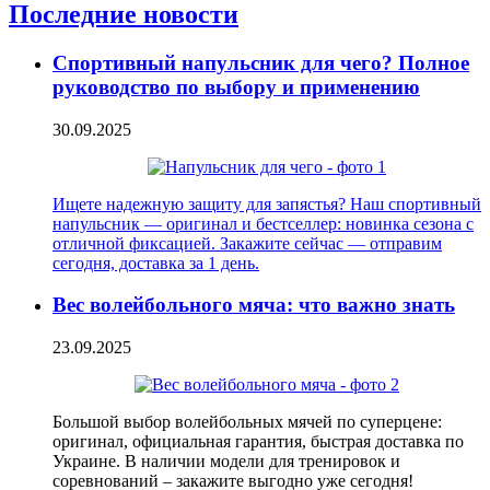
Последние новости
Спортивный напульсник для чего? Полное
руководство по выбору и применению
30.09.2025
Ищете надежную защиту для запястья? Наш спортивный
напульсник — оригинал и бестселлер: новинка сезона с
отличной фиксацией. Закажите сейчас — отправим
сегодня, доставка за 1 день.
Вес волейбольного мяча: что важно знать
23.09.2025
Большой выбор волейбольных мячей по суперцене:
оригинал, официальная гарантия, быстрая доставка по
Украине. В наличии модели для тренировок и
соревнований – закажите выгодно уже сегодня!