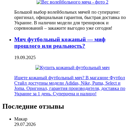
Большой выбор волейбольных мячей по суперцене:
оригинал, официальная гарантия, быстрая доставка по
Украине. В наличии модели для тренировок и
соревнований – закажите выгодно уже сегодня!
Мяч футбольный кожаный — миф
прошлого или реальность?
19.09.2025
Ищете кожаный футбольный мяч? В магазине Футбол
Стайл доступны модели Adidas, Nike, Puma, Select и
Joma. Оригинал, гарантия производителя, доставка по
Украине за 1 день. Суперцена и налицо!
Последние отзывы
Макар
29.07.2026