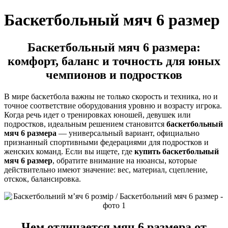
Баскетбольный мяч 6 размер
Баскетбольный мяч 6 размера:
комфорт, баланс и точность для юных
чемпионов и подростков
В мире баскетбола важны не только скорость и техника, но и
точное соответствие оборудования уровню и возрасту игрока.
Когда речь идет о тренировках юношей, девушек или
подростков, идеальным решением становится
баскетбольный
мяч 6 размера
— универсальный вариант, официально
признанный спортивными федерациями для подростков и
женских команд. Если вы ищете, где
купить баскетбольный
мяч 6 размер
, обратите внимание на нюансы, которые
действительно имеют значение: вес, материал, сцепление,
отскок, балансировка.
Чем отличается мяч 6 размера от