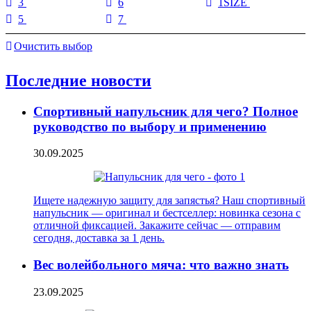
3
6
1SIZE
5
7
Очистить выбор
Последние новости
Спортивный напульсник для чего? Полное
руководство по выбору и применению
30.09.2025
Ищете надежную защиту для запястья? Наш спортивный
напульсник — оригинал и бестселлер: новинка сезона с
отличной фиксацией. Закажите сейчас — отправим
сегодня, доставка за 1 день.
Вес волейбольного мяча: что важно знать
23.09.2025