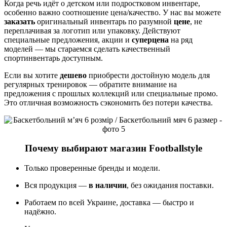
Когда речь идёт о детском или подростковом инвентаре,
особенно важно соотношение цена/качество. У нас вы можете
заказать
оригинальный инвентарь по разумной
цене
, не
переплачивая за логотип или упаковку. Действуют
специальные предложения, акции и
суперцена
на ряд
моделей — мы стараемся сделать качественный
спортинвентарь доступным.
Если вы хотите
дешево
приобрести достойную модель для
регулярных тренировок — обратите внимание на
предложения с прошлых коллекций или специальные промо.
Это отличная возможность сэкономить без потери качества.
Почему выбирают магазин Footballstyle
Только проверенные бренды и модели.
Вся продукция —
в наличии
, без ожидания поставки.
Работаем по всей Украине, доставка — быстро и
надёжно.