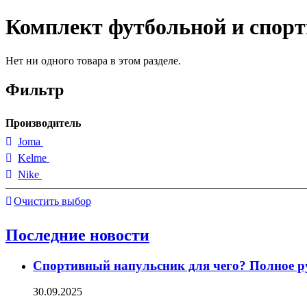
Комплект футбольной и спор
Нет ни одного товара в этом разделе.
Фильтр
Производитель
Joma
Kelme
Nike
Очистить выбор
Последние новости
Спортивный напульсник для чего? Полное р
30.09.2025