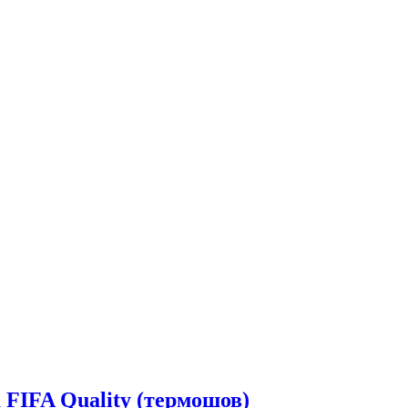
FIFA Quality (термошов)