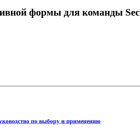
тивной формы для команды Sec
уководство по выбору и применению