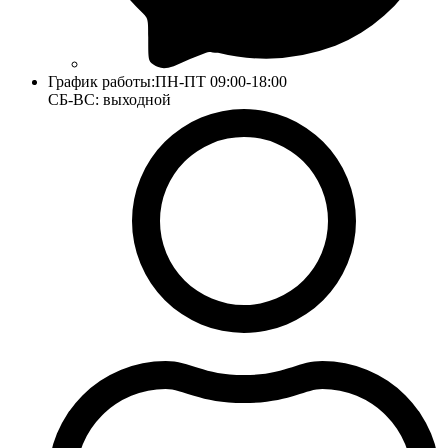
График работы:
ПН-ПТ 09:00-18:00
СБ-ВС: выходной