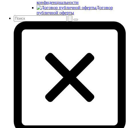
конфиденциальности
Договор
публичной оферты