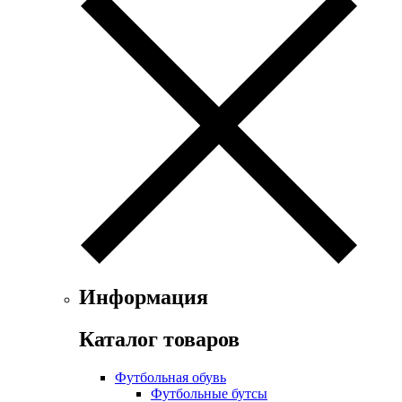
Информация
Каталог товаров
Футбольная обувь
Футбольные бутсы