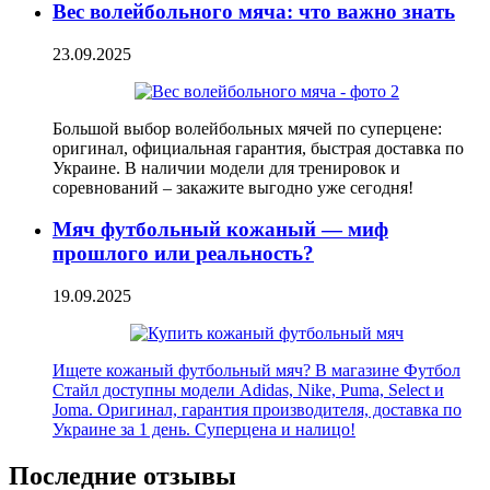
Вес волейбольного мяча: что важно знать
23.09.2025
Большой выбор волейбольных мячей по суперцене:
оригинал, официальная гарантия, быстрая доставка по
Украине. В наличии модели для тренировок и
соревнований – закажите выгодно уже сегодня!
Мяч футбольный кожаный — миф
прошлого или реальность?
19.09.2025
Ищете кожаный футбольный мяч? В магазине Футбол
Стайл доступны модели Adidas, Nike, Puma, Select и
Joma. Оригинал, гарантия производителя, доставка по
Украине за 1 день. Суперцена и налицо!
Последние отзывы