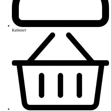
Кабинет