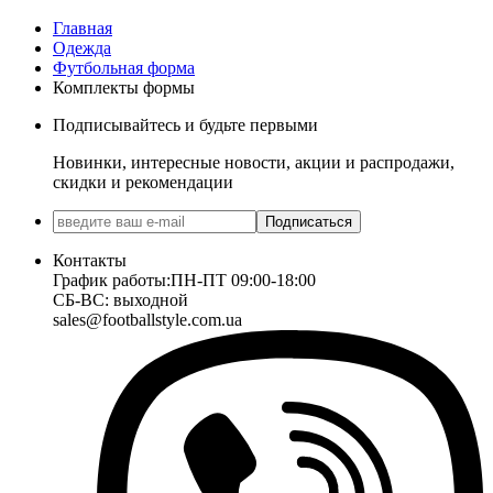
Главная
Одежда
Футбольная форма
Комплекты формы
Подписывайтесь и будьте первыми
Новинки, интересные новости, акции и распродажи,
скидки и рекомендации
Подписаться
Контакты
График работы:
ПН-ПТ 09:00-18:00
СБ-ВС: выходной
sales@footballstyle.com.ua