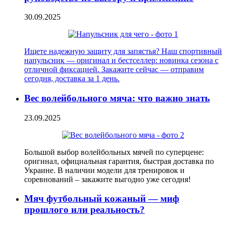
30.09.2025
Ищете надежную защиту для запястья? Наш спортивный
напульсник — оригинал и бестселлер: новинка сезона с
отличной фиксацией. Закажите сейчас — отправим
сегодня, доставка за 1 день.
Вес волейбольного мяча: что важно знать
23.09.2025
Большой выбор волейбольных мячей по суперцене:
оригинал, официальная гарантия, быстрая доставка по
Украине. В наличии модели для тренировок и
соревнований – закажите выгодно уже сегодня!
Мяч футбольный кожаный — миф
прошлого или реальность?