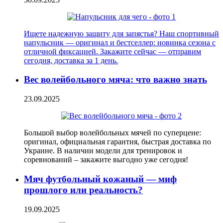
Ищете надежную защиту для запястья? Наш спортивный
напульсник — оригинал и бестселлер: новинка сезона с
отличной фиксацией. Закажите сейчас — отправим
сегодня, доставка за 1 день.
Вес волейбольного мяча: что важно знать
23.09.2025
Большой выбор волейбольных мячей по суперцене:
оригинал, официальная гарантия, быстрая доставка по
Украине. В наличии модели для тренировок и
соревнований – закажите выгодно уже сегодня!
Мяч футбольный кожаный — миф
прошлого или реальность?
19.09.2025