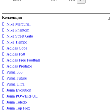
Коллекция
Nike Mercurial
Nike Phantom
Nike Street Gato
Nike Tiempo
Adidas Copa
Adidas F50
Adidas Free Football
Adidas Predator
Puma 365
Puma Future
Puma Ultra
Joma Evolution
Joma POWERFUL
Joma Toledo
Joma Top Flex