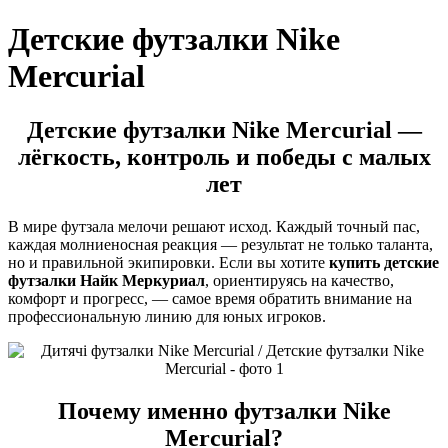
Детские футзалки Nike
Mercurial
Детские футзалки Nike Mercurial —
лёгкость, контроль и победы с малых
лет
В мире футзала мелочи решают исход. Каждый точный пас,
каждая молниеносная реакция — результат не только таланта,
но и правильной экипировки. Если вы хотите
купить детские
футзалки Найк Меркуриал
, ориентируясь на качество,
комфорт и прогресс, — самое время обратить внимание на
профессиональную линию для юных игроков.
Почему именно футзалки Nike
Mercurial?