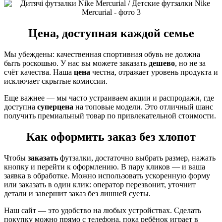
Цена, доступная каждой семье
Мы убеждены: качественная спортивная обувь не должна
быть роскошью. У нас вы можете заказать
дешево
, но не за
счёт качества. Наша
цена
честна, отражает уровень продукта и
исключает скрытые комиссии.
Еще важнее — мы часто устраиваем акции и распродажи, где
доступна
суперцена
на топовые модели. Это отличный шанс
получить премиальный товар по привлекательной стоимости.
Как оформить заказ без хлопот
Чтобы
заказать
футзалки, достаточно выбрать размер, нажать
кнопку и перейти к оформлению. В пару кликов — и ваша
заявка в обработке. Можно использовать ускоренную форму
или заказать в один клик: оператор перезвонит, уточнит
детали и завершит заказ без лишней суеты.
Наш сайт — это удобство на любых устройствах. Сделать
покупку можно прямо с телефона, пока ребёнок играет в