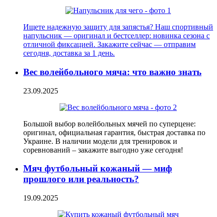
Ищете надежную защиту для запястья? Наш спортивный
напульсник — оригинал и бестселлер: новинка сезона с
отличной фиксацией. Закажите сейчас — отправим
сегодня, доставка за 1 день.
Вес волейбольного мяча: что важно знать
23.09.2025
Большой выбор волейбольных мячей по суперцене:
оригинал, официальная гарантия, быстрая доставка по
Украине. В наличии модели для тренировок и
соревнований – закажите выгодно уже сегодня!
Мяч футбольный кожаный — миф
прошлого или реальность?
19.09.2025