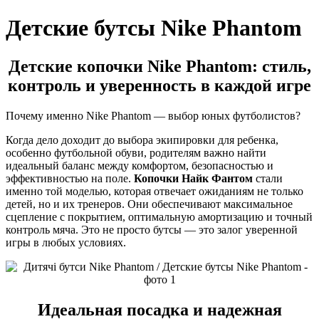
Детские бутсы Nike Phantom
Детские копочки Nike Phantom: стиль,
контроль и уверенность в каждой игре
Почему именно Nike Phantom — выбор юных футболистов?
Когда дело доходит до выбора экипировки для ребенка,
особенно футбольной обуви, родителям важно найти
идеальный баланс между комфортом, безопасностью и
эффективностью на поле.
Копочки Найк Фантом
стали
именно той моделью, которая отвечает ожиданиям не только
детей, но и их тренеров. Они обеспечивают максимальное
сцепление с покрытием, оптимальную амортизацию и точный
контроль мяча. Это не просто бутсы — это залог уверенной
игры в любых условиях.
Идеальная посадка и надежная