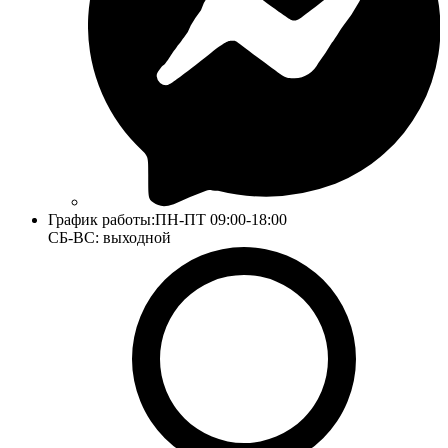
График работы:
ПН-ПТ 09:00-18:00
СБ-ВС: выходной