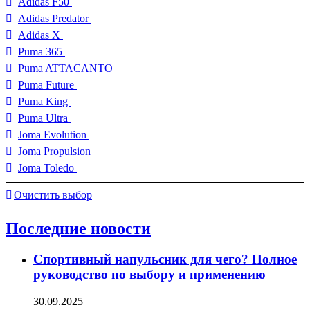
Adidas F50
Adidas Predator
Adidas X
Puma 365
Puma ATTACANTO
Puma Future
Puma King
Puma Ultra
Joma Evolution
Joma Propulsion
Joma Toledo
Очистить выбор
Последние новости
Спортивный напульсник для чего? Полное
руководство по выбору и применению
30.09.2025