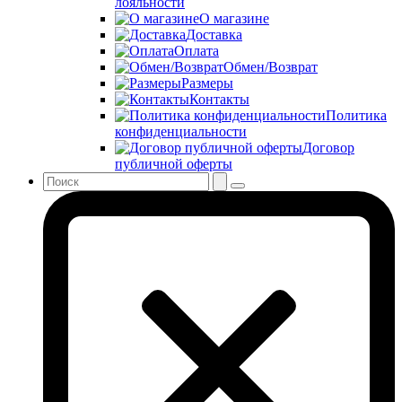
лояльности
О магазине
Доставка
Оплата
Обмен/Возврат
Размеры
Контакты
Политика
конфиденциальности
Договор
публичной оферты