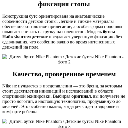
фиксация стопы
Конструкция бутс ориентирована на анатомические
особенности детской стопы. Легкие и гибкие материалы
обеспечивают плотное прилегание, а особая форма подошвы
помогает снизить нагрузку на голеностоп. Модель
бутсы
Найк Фантом детские
предлагает уверенную фиксацию без
сдавливания, что особенно важно во время интенсивных
движений на поле.
Качество, проверенное временем
Nike не нуждается в представлении — это бренд, за которым
стоит десятилетия инноваций и исследований в области
спортивной экипировки. Выбирая
оригинал
, вы получаете не
просто логотип, а настоящую технологию, продуманную до
мелочей. Это особенно важно, когда речь идет о здоровье и
комфорте ребенка.