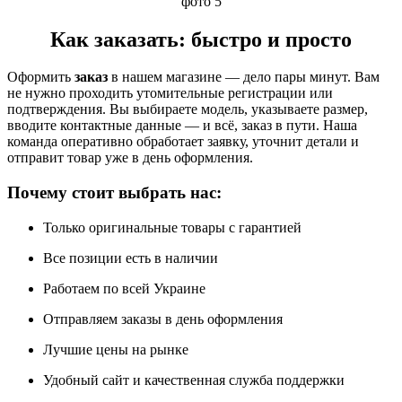
Как заказать: быстро и просто
Оформить
заказ
в нашем магазине — дело пары минут. Вам
не нужно проходить утомительные регистрации или
подтверждения. Вы выбираете модель, указываете размер,
вводите контактные данные — и всё, заказ в пути. Наша
команда оперативно обработает заявку, уточнит детали и
отправит товар уже в день оформления.
Почему стоит выбрать нас:
Только оригинальные товары с гарантией
Все позиции есть в наличии
Работаем по всей Украине
Отправляем заказы в день оформления
Лучшие цены на рынке
Удобный сайт и качественная служба поддержки