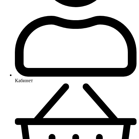
Кабинет