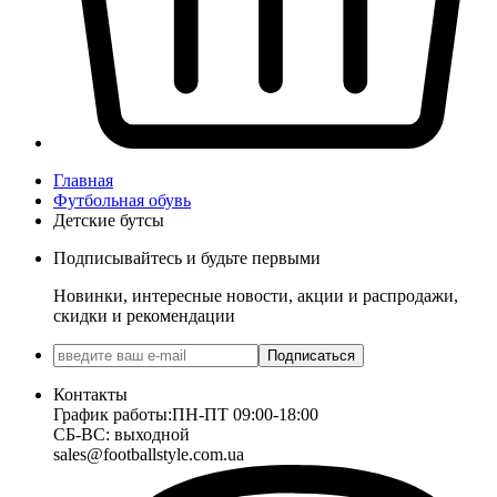
Главная
Футбольная обувь
Детские бутсы
Подписывайтесь и будьте первыми
Новинки, интересные новости, акции и распродажи,
скидки и рекомендации
Подписаться
Контакты
График работы:
ПН-ПТ 09:00-18:00
СБ-ВС: выходной
sales@footballstyle.com.ua