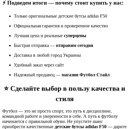
⚡ Подведем итоги — почему стоит купить у нас:
Только оригинальные детские бутсы adidas F50
Официальная гарантия и проверенное качество
Лучшая цена и реальные
суперцены
Быстрая отправка —
отправим сегодня
Доставка в любой город Украины
Удобный заказ через сайт
Надежный продавец —
магазин Футбол Стайл
⭐ Сделайте выбор в пользу качества и
стиля
Футбол — это не просто спорт, это путь к дисциплине,
командной работе и уверенности в себе. А путь к футболу
начинается с правильной обуви. Не упустите шанс
приобрести качественные
детские бутсы adidas F50
— дарите