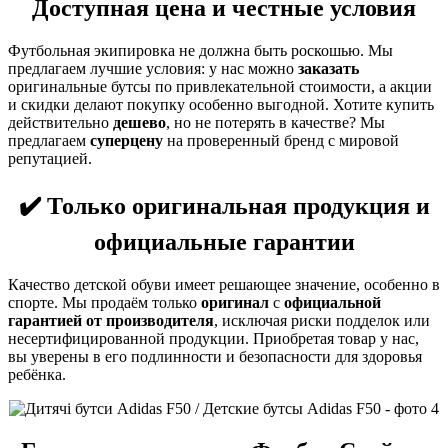
Доступная
цена
и честные условия
Футбольная экипировка не должна быть роскошью. Мы
предлагаем лучшие условия: у нас можно
заказать
оригинальные бутсы по привлекательной стоимости, а акции
и скидки делают покупку особенно выгодной. Хотите купить
действительно
дешево
, но не потерять в качестве? Мы
предлагаем
суперцену
на проверенный бренд с мировой
репутацией.
✔️ Только оригинальная продукция и
официальные гарантии
Качество детской обуви имеет решающее значение, особенно в
спорте. Мы продаём только
оригинал
с
официальной
гарантией от производителя
, исключая риски подделок или
несертифицированной продукции. Приобретая товар у нас,
вы уверены в его подлинности и безопасности для здоровья
ребёнка.