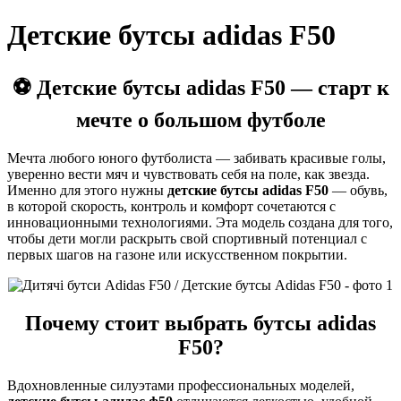
Детские бутсы adidas F50
⚽ Детские бутсы adidas F50 — старт к
мечте о большом футболе
Мечта любого юного футболиста — забивать красивые голы,
уверенно вести мяч и чувствовать себя на поле, как звезда.
Именно для этого нужны
детские бутсы adidas F50
— обувь,
в которой скорость, контроль и комфорт сочетаются с
инновационными технологиями. Эта модель создана для того,
чтобы дети могли раскрыть свой спортивный потенциал с
первых шагов на газоне или искусственном покрытии.
Почему стоит выбрать бутсы adidas
F50?
Вдохновленные силуэтами профессиональных моделей,