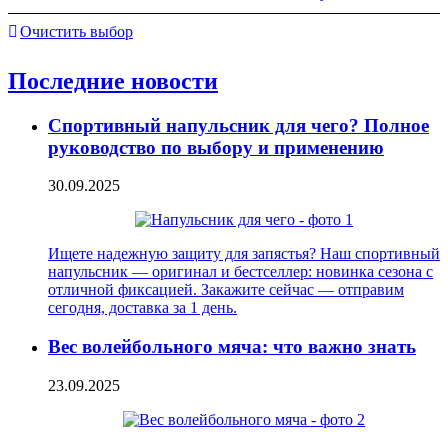
Очистить выбор
Последние новости
Спортивный напульсник для чего? Полное
руководство по выбору и применению
30.09.2025
Ищете надежную защиту для запястья? Наш спортивный
напульсник — оригинал и бестселлер: новинка сезона с
отличной фиксацией. Закажите сейчас — отправим
сегодня, доставка за 1 день.
Вес волейбольного мяча: что важно знать
23.09.2025