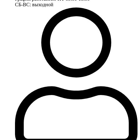
СБ-ВС: выходной