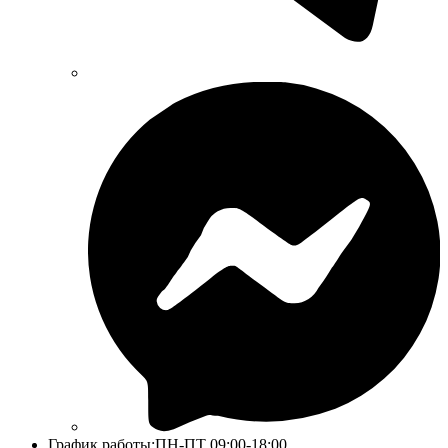
График работы:
ПН-ПТ 09:00-18:00