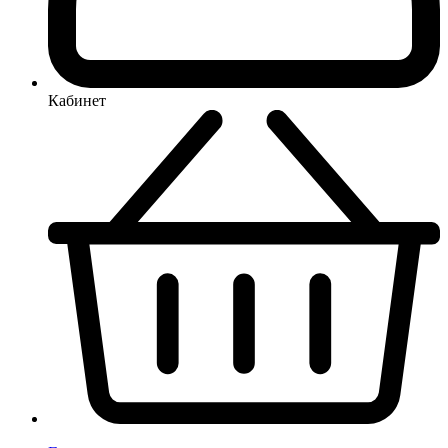
Кабинет