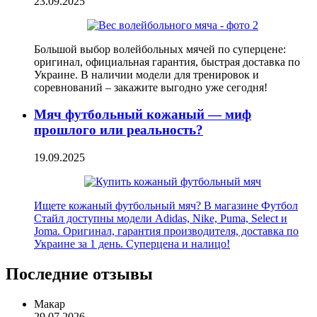
23.09.2025
Большой выбор волейбольных мячей по суперцене:
оригинал, официальная гарантия, быстрая доставка по
Украине. В наличии модели для тренировок и
соревнований – закажите выгодно уже сегодня!
Мяч футбольный кожаный — миф
прошлого или реальность?
19.09.2025
Ищете кожаный футбольный мяч? В магазине Футбол
Стайл доступны модели Adidas, Nike, Puma, Select и
Joma. Оригинал, гарантия производителя, доставка по
Украине за 1 день. Суперцена и налицо!
Последние отзывы
Макар
29.07.2026