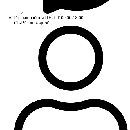
График работы:
ПН-ПТ 09:00-18:00
СБ-ВС: выходной