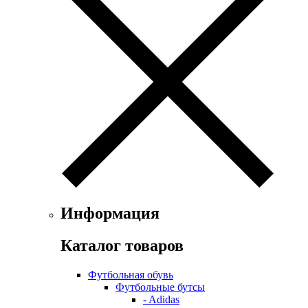
Информация
Каталог товаров
Футбольная обувь
Футбольные бутсы
- Adidas