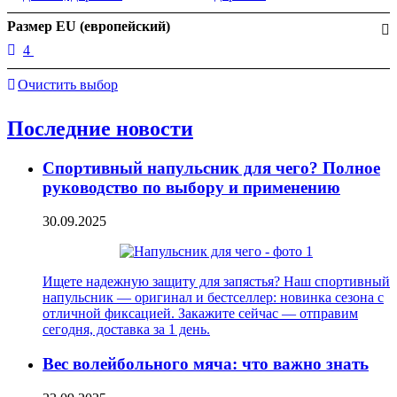
Размер EU (европейский)
4
Очистить выбор
Последние новости
Спортивный напульсник для чего? Полное
руководство по выбору и применению
30.09.2025
Ищете надежную защиту для запястья? Наш спортивный
напульсник — оригинал и бестселлер: новинка сезона с
отличной фиксацией. Закажите сейчас — отправим
сегодня, доставка за 1 день.
Вес волейбольного мяча: что важно знать