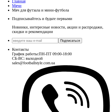
Главная
Мячи
Мяч для футзала и мини-футбола
Подписывайтесь и будьте первыми
Новинки, интересные новости, акции и распродажи,
скидки и рекомендации
Подписаться
Контакты
График работы:
ПН-ПТ 09:00-18:00
СБ-ВС: выходной
sales@footballstyle.com.ua