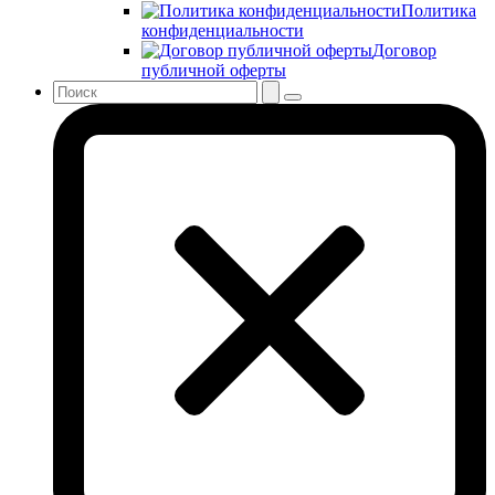
Политика
конфиденциальности
Договор
публичной оферты