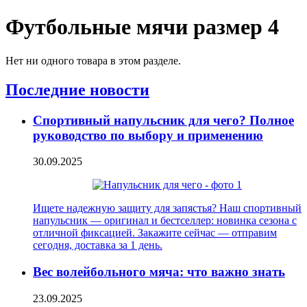
Футбольные мячи размер 4
Нет ни одного товара в этом разделе.
Последние новости
Спортивный напульсник для чего? Полное
руководство по выбору и применению
30.09.2025
Ищете надежную защиту для запястья? Наш спортивный
напульсник — оригинал и бестселлер: новинка сезона с
отличной фиксацией. Закажите сейчас — отправим
сегодня, доставка за 1 день.
Вес волейбольного мяча: что важно знать
23.09.2025