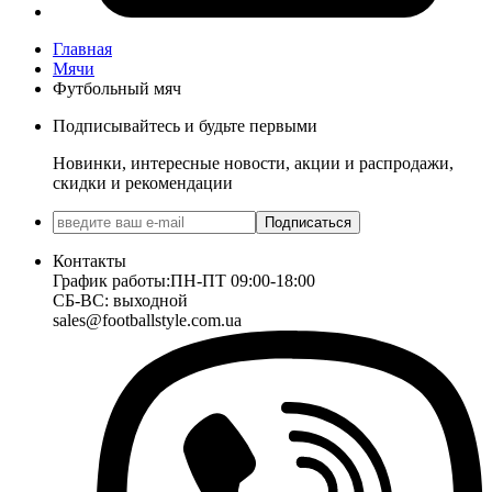
Главная
Мячи
Футбольный мяч
Подписывайтесь и будьте первыми
Новинки, интересные новости, акции и распродажи,
скидки и рекомендации
Подписаться
Контакты
График работы:
ПН-ПТ 09:00-18:00
СБ-ВС: выходной
sales@footballstyle.com.ua