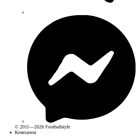
© 2011—2026 Footballstyle
Компания