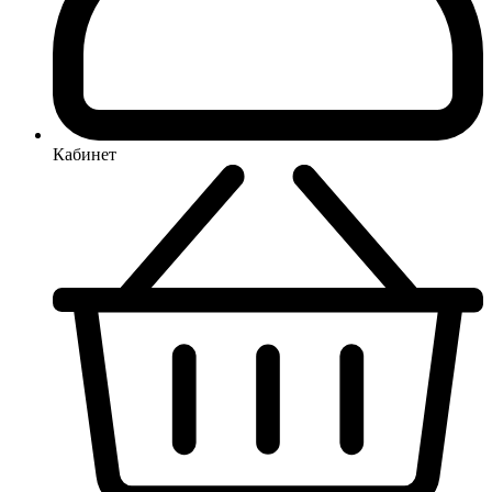
Кабинет