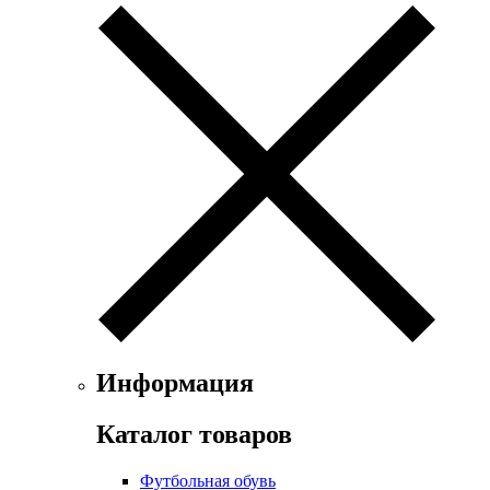
Информация
Каталог товаров
Футбольная обувь