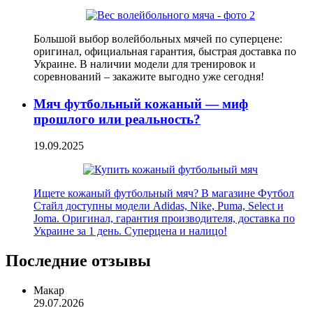
Большой выбор волейбольных мячей по суперцене:
оригинал, официальная гарантия, быстрая доставка по
Украине. В наличии модели для тренировок и
соревнований – закажите выгодно уже сегодня!
Мяч футбольный кожаный — миф
прошлого или реальность?
19.09.2025
Ищете кожаный футбольный мяч? В магазине Футбол
Стайл доступны модели Adidas, Nike, Puma, Select и
Joma. Оригинал, гарантия производителя, доставка по
Украине за 1 день. Суперцена и налицо!
Последние отзывы
Макар
29.07.2026