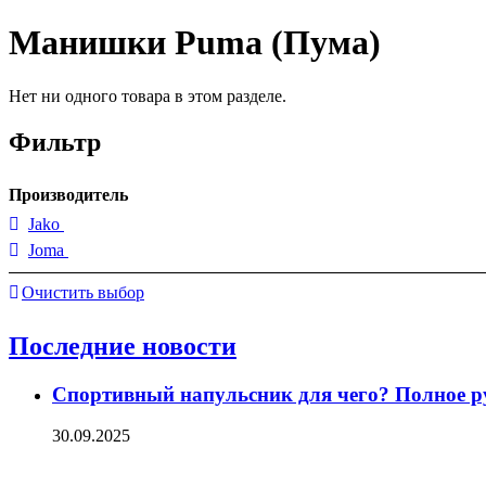
Манишки Puma (Пума)
Нет ни одного товара в этом разделе.
Фильтр
Производитель
Jako
Joma
Очистить выбор
Последние новости
Спортивный напульсник для чего? Полное р
30.09.2025