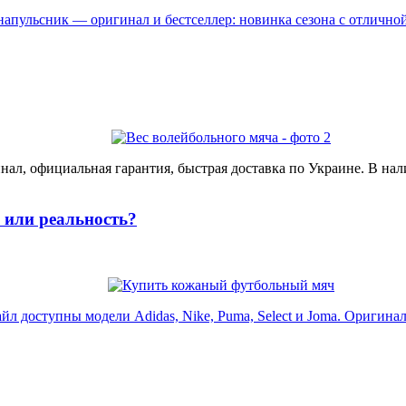
пульсник — оригинал и бестселлер: новинка сезона с отличной 
ал, официальная гарантия, быстрая доставка по Украине. В нал
или реальность?
доступны модели Adidas, Nike, Puma, Select и Joma. Оригинал, 