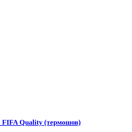
FIFA Quality (термошов)