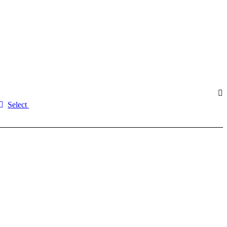
Select