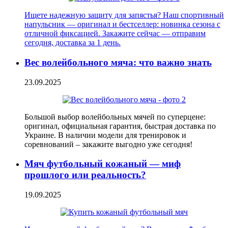
Ищете надежную защиту для запястья? Наш спортивный
напульсник — оригинал и бестселлер: новинка сезона с
отличной фиксацией. Закажите сейчас — отправим
сегодня, доставка за 1 день.
Вес волейбольного мяча: что важно знать
23.09.2025
Большой выбор волейбольных мячей по суперцене:
оригинал, официальная гарантия, быстрая доставка по
Украине. В наличии модели для тренировок и
соревнований – закажите выгодно уже сегодня!
Мяч футбольный кожаный — миф
прошлого или реальность?
19.09.2025