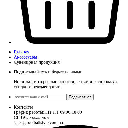
Главная
Аксессуары
Сувенирная продукция
Подписывайтесь и будьте первыми
Новинки, интересные новости, акции и распродажи,
скидки и рекомендации
Подписаться
Контакты
График работы:
ПН-ПТ 09:00-18:00
СБ-ВС: выходной
sales@footballstyle.com.ua