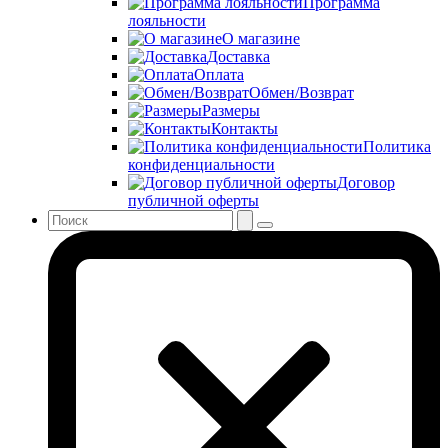
Программа
лояльности
О магазине
Доставка
Оплата
Обмен/Возврат
Размеры
Контакты
Политика
конфиденциальности
Договор
публичной оферты