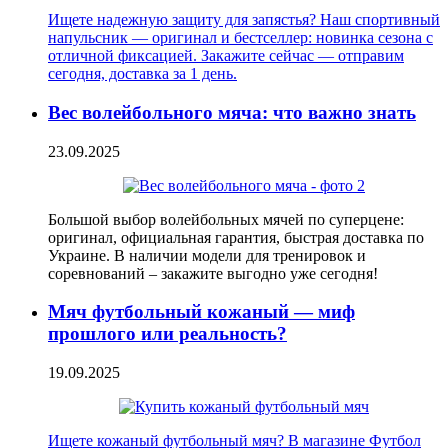
Ищете надежную защиту для запястья? Наш спортивный
напульсник — оригинал и бестселлер: новинка сезона с
отличной фиксацией. Закажите сейчас — отправим
сегодня, доставка за 1 день.
Вес волейбольного мяча: что важно знать
23.09.2025
Большой выбор волейбольных мячей по суперцене:
оригинал, официальная гарантия, быстрая доставка по
Украине. В наличии модели для тренировок и
соревнований – закажите выгодно уже сегодня!
Мяч футбольный кожаный — миф
прошлого или реальность?
19.09.2025
Ищете кожаный футбольный мяч? В магазине Футбол