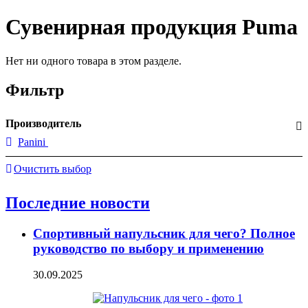
Сувенирная продукция Puma
Нет ни одного товара в этом разделе.
Фильтр
Производитель
Panini
Очистить выбор
Последние новости
Спортивный напульсник для чего? Полное
руководство по выбору и применению
30.09.2025