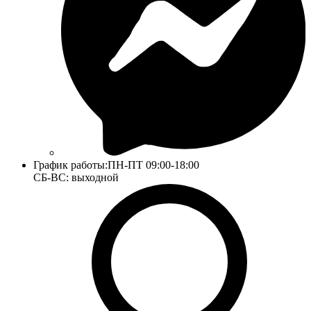
График работы:
ПН-ПТ 09:00-18:00
СБ-ВС: выходной