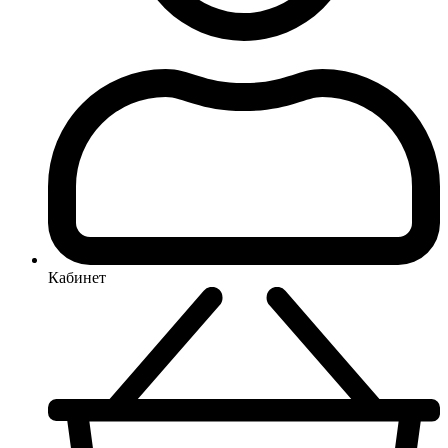
Кабинет