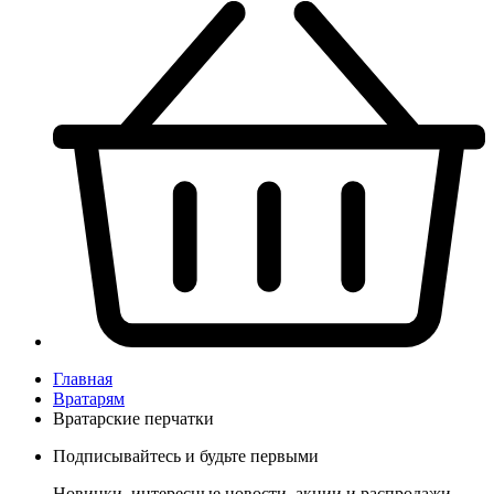
Главная
Вратарям
Вратарские перчатки
Подписывайтесь и будьте первыми
Новинки, интересные новости, акции и распродажи,