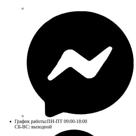
График работы:
ПН-ПТ 09:00-18:00
СБ-ВС: выходной