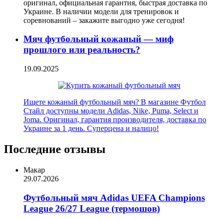
оригинал, официальная гарантия, быстрая доставка по
Украине. В наличии модели для тренировок и
соревнований – закажите выгодно уже сегодня!
Мяч футбольный кожаный — миф
прошлого или реальность?
19.09.2025
Ищете кожаный футбольный мяч? В магазине Футбол
Стайл доступны модели Adidas, Nike, Puma, Select и
Joma. Оригинал, гарантия производителя, доставка по
Украине за 1 день. Суперцена и налицо!
Последние отзывы
Макар
29.07.2026
Футбольный мяч Adidas UEFA Champions
League 26/27 League (термошов)