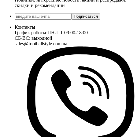
скидки и рекомендации
Подписаться
Контакты
График работы:
ПН-ПТ 09:00-18:00
СБ-ВС: выходной
sales@footballstyle.com.ua