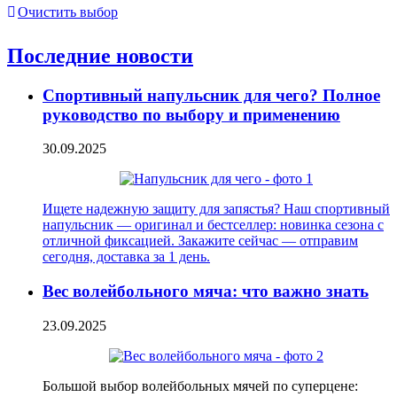
Очистить выбор
Последние новости
Спортивный напульсник для чего? Полное
руководство по выбору и применению
30.09.2025
Ищете надежную защиту для запястья? Наш спортивный
напульсник — оригинал и бестселлер: новинка сезона с
отличной фиксацией. Закажите сейчас — отправим
сегодня, доставка за 1 день.
Вес волейбольного мяча: что важно знать
23.09.2025
Большой выбор волейбольных мячей по суперцене: