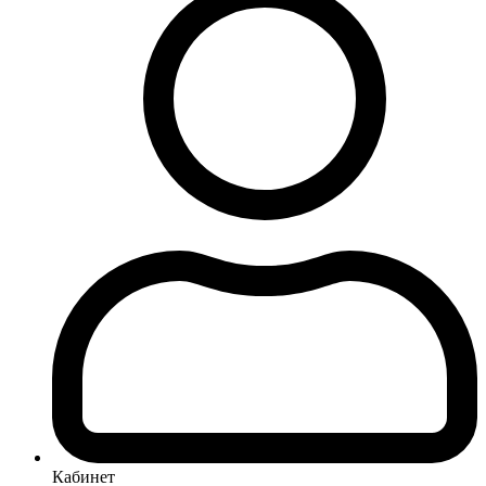
Кабинет