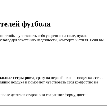
телей футбола
го чтобы чувствовать себя уверенно на поле, нужна
благодаря сочетанию надежности, комфорта и стиля. Если вы
ольные гетры puma
, сразу на первый план выходят качество
уляцию воздуха и помогают чувствовать себя комфортно на
после десятков стирок они сохраняют форму, цвет и