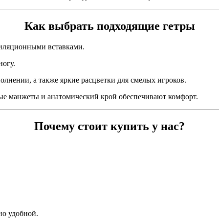
Как выбрать подходящие гетры
тиляционными вставками.
ногу.
олнении, а также яркие расцветки для смелых игроков.
ные манжеты и анатомический крой обеспечивают комфорт.
Почему стоит купить у нас?
но удобной.