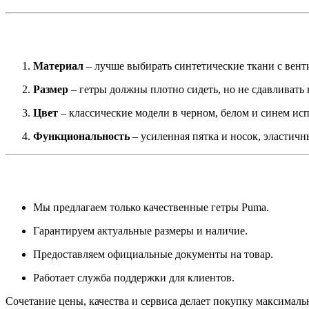
Материал
– лучше выбирать синтетические ткани с вен
Размер
– гетры должны плотно сидеть, но не сдавливать 
Цвет
– классические модели в черном, белом и синем исп
Функциональность
– усиленная пятка и носок, эластич
Мы предлагаем только качественные гетры Puma.
Гарантируем актуальные размеры и наличие.
Предоставляем официальные документы на товар.
Работает служба поддержки для клиентов.
Сочетание цены, качества и сервиса делает покупку максималь