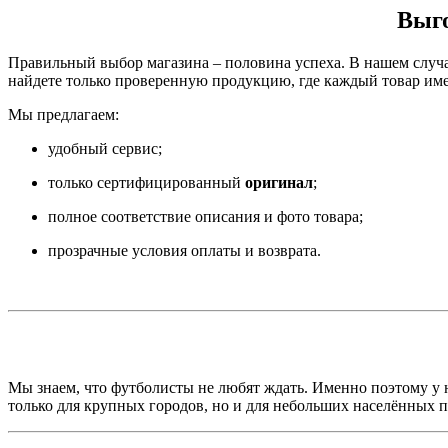
Выго
Правильный выбор магазина – половина успеха. В нашем случ
найдете только проверенную продукцию, где каждый товар им
Мы предлагаем:
удобный сервис;
только сертифицированный
оригинал
;
полное соответствие описания и фото товара;
прозрачные условия оплаты и возврата.
Мы знаем, что футболисты не любят ждать. Именно поэтому у 
только для крупных городов, но и для небольших населённых п