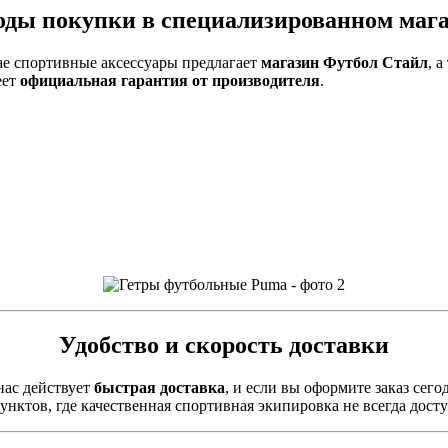
ды покупки в специализированном маг
ае спортивные аксессуары предлагает
магазин Футбол Стайл
, 
еет
официальная гарантия от производителя
.
Удобство и скорость доставки
нас действует
быстрая доставка
, и если вы оформите заказ сег
унктов, где качественная спортивная экипировка не всегда досту