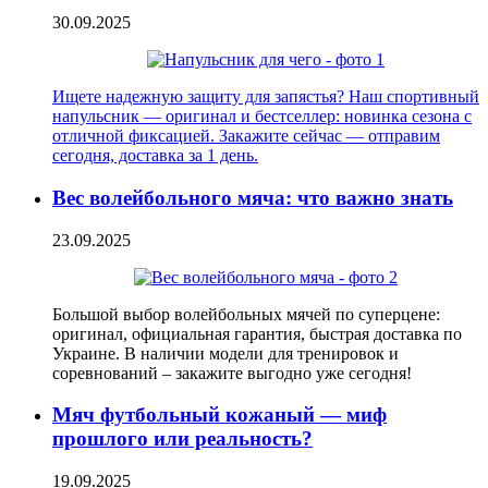
30.09.2025
Ищете надежную защиту для запястья? Наш спортивный
напульсник — оригинал и бестселлер: новинка сезона с
отличной фиксацией. Закажите сейчас — отправим
сегодня, доставка за 1 день.
Вес волейбольного мяча: что важно знать
23.09.2025
Большой выбор волейбольных мячей по суперцене:
оригинал, официальная гарантия, быстрая доставка по
Украине. В наличии модели для тренировок и
соревнований – закажите выгодно уже сегодня!
Мяч футбольный кожаный — миф
прошлого или реальность?
19.09.2025