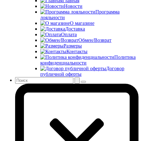
Главная
Новости
Программа
лояльности
О магазине
Доставка
Оплата
Обмен/Возврат
Размеры
Контакты
Политика
конфиденциальности
Договор
публичной оферты