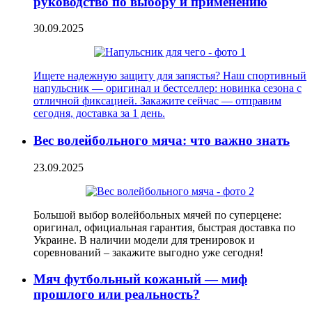
руководство по выбору и применению
30.09.2025
Ищете надежную защиту для запястья? Наш спортивный
напульсник — оригинал и бестселлер: новинка сезона с
отличной фиксацией. Закажите сейчас — отправим
сегодня, доставка за 1 день.
Вес волейбольного мяча: что важно знать
23.09.2025
Большой выбор волейбольных мячей по суперцене:
оригинал, официальная гарантия, быстрая доставка по
Украине. В наличии модели для тренировок и
соревнований – закажите выгодно уже сегодня!
Мяч футбольный кожаный — миф
прошлого или реальность?