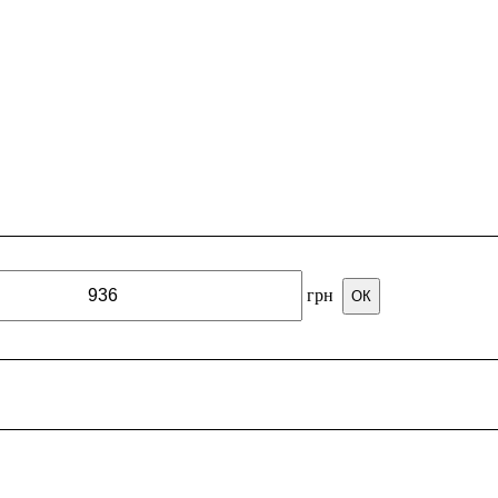
грн
ОК