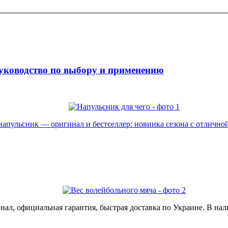
уководство по выбору и применению
пульсник — оригинал и бестселлер: новинка сезона с отличной 
ал, официальная гарантия, быстрая доставка по Украине. В нал