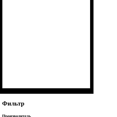
Фильтр
Производитель