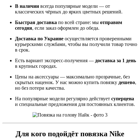
В наличии
всегда популярные модели — от
классических чёрных до ярких цветных решений.
Быстрая доставка
по всей стране: мы
отправим
сегодня
, если заказ оформлен до обеда.
Доставка по Украине
осуществляется проверенными
курьерскими службами, чтобы вы получили товар точно
в срок.
Есть вариант экспресс-получения —
доставка за 1 день
в крупных городах.
Цены на аксессуары — максимально прозрачные, без
скрытых наценок. У нас можно купить повязку
дешево
,
но без потери качества.
На популярные модели регулярно действует
суперцена
и специальные предложения для постоянных клиентов.
Для кого подойдёт повязка Nike