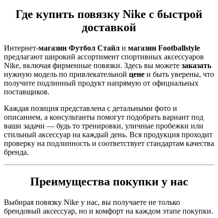
Где купить повязку Nike с быстрой
доставкой
Интернет-
магазин Футбол Стайл
и
магазин Footballstyle
предлагают широкий ассортимент спортивных аксессуаров
Nike, включая фирменные повязки. Здесь вы можете
заказать
нужную модель по привлекательной
цене
и быть уверены, что
получите подлинный продукт напрямую от официальных
поставщиков.
Каждая позиция представлена с детальными фото и
описанием, а консультанты помогут подобрать вариант под
ваши задачи — будь то тренировки, уличные пробежки или
стильный аксессуар на каждый день. Вся продукция проходит
проверку на подлинность и соответствует стандартам качества
бренда.
Преимущества покупки у нас
Выбирая повязку Nike у нас, вы получаете не только
брендовый аксессуар, но и комфорт на каждом этапе покупки.