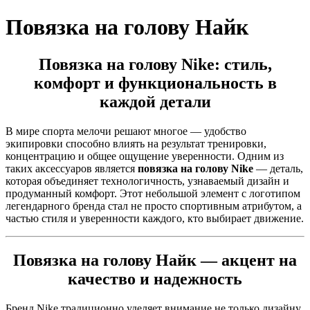
Повязка на голову Найк
Повязка на голову Nike: стиль,
комфорт и функциональность в
каждой детали
В мире спорта мелочи решают многое — удобство
экипировки способно влиять на результат тренировки,
концентрацию и общее ощущение уверенности. Одним из
таких аксессуаров является
повязка на голову Nike
— деталь,
которая объединяет технологичность, узнаваемый дизайн и
продуманный комфорт. Этот небольшой элемент с логотипом
легендарного бренда стал не просто спортивным атрибутом, а
частью стиля и уверенности каждого, кто выбирает движение.
Повязка на голову Найк — акцент на
качество и надежность
Бренд Nike традиционно уделяет внимание не только дизайну,