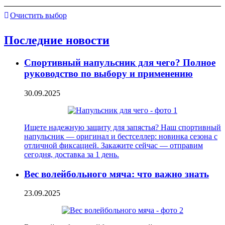
Очистить выбор
Последние новости
Спортивный напульсник для чего? Полное
руководство по выбору и применению
30.09.2025
Ищете надежную защиту для запястья? Наш спортивный
напульсник — оригинал и бестселлер: новинка сезона с
отличной фиксацией. Закажите сейчас — отправим
сегодня, доставка за 1 день.
Вес волейбольного мяча: что важно знать
23.09.2025