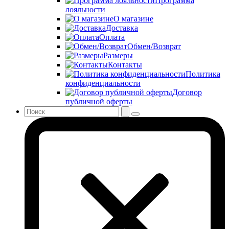
Программа
лояльности
О магазине
Доставка
Оплата
Обмен/Возврат
Размеры
Контакты
Политика
конфиденциальности
Договор
публичной оферты