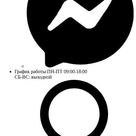
График работы:
ПН-ПТ 09:00-18:00
СБ-ВС: выходной