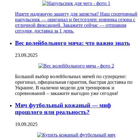
Ищете надежную защиту для запястья? Наш спортивный
напульсник — оригинал и бестселлер: новинка сезона с
отличной фиксацией. Закажите сейчас — отправим
сегодня, доставка за 1 день.
Вес волейбольного мяча: что важно знать
23.09.2025
Большой выбор волейбольных мячей по суперцене:
оригинал, официальная гарантия, быстрая доставка по
Украине. В наличии модели для тренировок и
соревнований – закажите выгодно уже сегодня!
Мяч футбольный кожаный — миф
прошлого или реальность?
19.09.2025