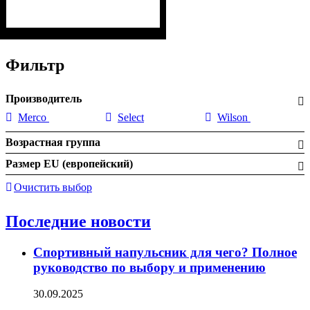
Фильтр
Производитель
Merco
Select
Wilson
Возрастная группа
Размер EU (европейский)
Очистить выбор
Последние новости
Спортивный напульсник для чего? Полное
руководство по выбору и применению
30.09.2025