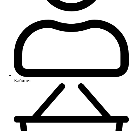
Кабинет