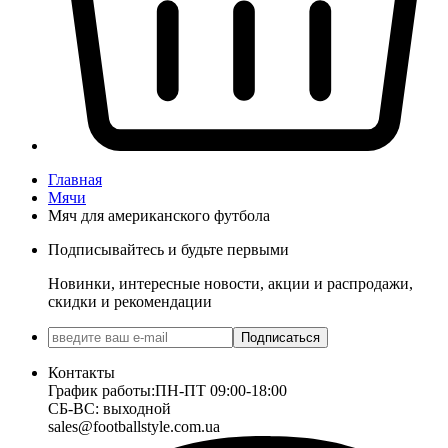
Главная
Мячи
Мяч для американского футбола
Подписывайтесь и будьте первыми
Новинки, интересные новости, акции и распродажи,
скидки и рекомендации
Подписаться
Контакты
График работы:
ПН-ПТ 09:00-18:00
СБ-ВС: выходной
sales@footballstyle.com.ua