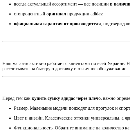
всегда актуальный ассортимент — все позиции
в наличи
стопроцентный
оригинал
продукции adidas;
официальная гарантия от производителя
, подтверждаю
Наш магазин активно работает с клиентами по всей Украине. Н
рассчитывать на быструю доставку и отличное обслуживание.
Перед тем как
купить сумку адидас через плечо
, важно опред
Размер. Маленькие модели подходят для прогулок и спор
Цвет и дизайн. Классические оттенки универсальны, а яр
Функциональность. Обратите внимание на количество ка