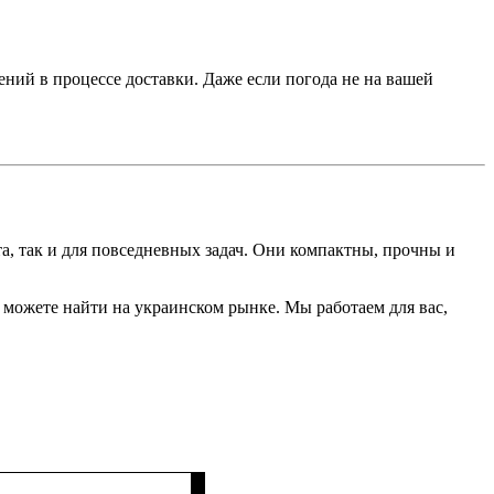
ий в процессе доставки. Даже если погода не на вашей
а, так и для повседневных задач. Они компактны, прочны и
 можете найти на украинском рынке. Мы работаем для вас,