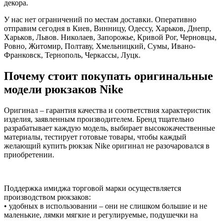
декора.
У нас нет ограничений по местам доставки. Оперативно
отправим сегодня в Киев, Винницу, Одессу, Харьков, Днепр,
Харьков, Львов. Николаев, Запорожье, Кривой Рог, Черновцы,
Ровно, Житомир, Полтаву, Хмельницкий, Сумы, Ивано-
Франковск, Тернополь, Черкассы, Луцк.
Почему стоит покупать оригинальные
модели рюкзаков Nike
Оригинал – гарантия качества и соответствия характеристик
изделия, заявленным производителем. Бренд тщательно
разрабатывает каждую модель, выбирает высококачественные
материалы, тестирует готовые товары, чтобы каждый
желающий купить рюкзак Nike оригинал не разочаровался в
приобретении.
Поддержка имиджа торговой марки осуществляется
производством рюкзаков:
• удобных в использовании – они не слишком большие и не
маленькие, лямки мягкие и регулируемые, подушечки на