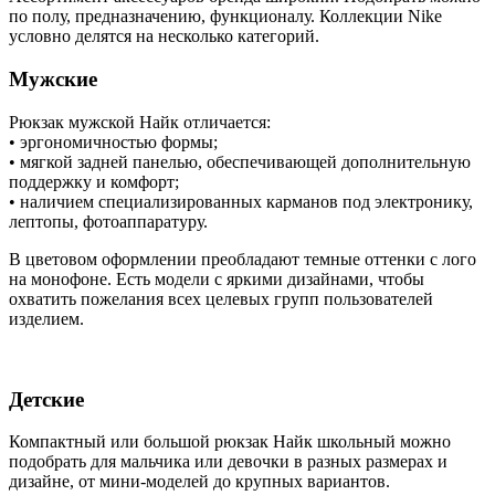
по полу, предназначению, функционалу. Коллекции Nike
условно делятся на несколько категорий.
Мужские
Рюкзак мужской Найк отличается:
• эргономичностью формы;
• мягкой задней панелью, обеспечивающей дополнительную
поддержку и комфорт;
• наличием специализированных карманов под электронику,
лептопы, фотоаппаратуру.
В цветовом оформлении преобладают темные оттенки с лого
на монофоне. Есть модели с яркими дизайнами, чтобы
охватить пожелания всех целевых групп пользователей
изделием.
Детские
Компактный или большой рюкзак Найк школьный можно
подобрать для мальчика или девочки в разных размерах и
дизайне, от мини-моделей до крупных вариантов.