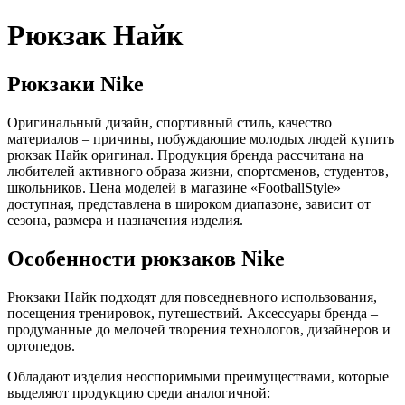
Рюкзак Найк
Рюкзаки Nike
Оригинальный дизайн, спортивный стиль, качество
материалов – причины, побуждающие молодых людей купить
рюкзак Найк оригинал. Продукция бренда рассчитана на
любителей активного образа жизни, спортсменов, студентов,
школьников. Цена моделей в магазине «FootballStyle»
доступная, представлена в широком диапазоне, зависит от
сезона, размера и назначения изделия.
Особенности рюкзаков Nike
Рюкзаки Найк подходят для повседневного использования,
посещения тренировок, путешествий. Аксессуары бренда –
продуманные до мелочей творения технологов, дизайнеров и
ортопедов.
Обладают изделия неоспоримыми преимуществами, которые
выделяют продукцию среди аналогичной: