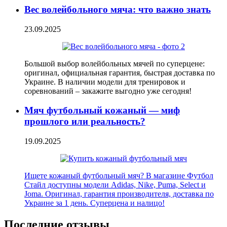
Вес волейбольного мяча: что важно знать
23.09.2025
Большой выбор волейбольных мячей по суперцене:
оригинал, официальная гарантия, быстрая доставка по
Украине. В наличии модели для тренировок и
соревнований – закажите выгодно уже сегодня!
Мяч футбольный кожаный — миф
прошлого или реальность?
19.09.2025
Ищете кожаный футбольный мяч? В магазине Футбол
Стайл доступны модели Adidas, Nike, Puma, Select и
Joma. Оригинал, гарантия производителя, доставка по
Украине за 1 день. Суперцена и налицо!
Последние отзывы