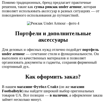
Помимо традиционных, бренд предлагает практичные
решения, такие как
сумка рюкзак under armour
, которая
позволяет использовать аксессуар в разных ситуациях — от
повседневного использования до путешествий.
Портфели и дополнительные
аксессуары
Для деловых и офисных нужд отлично подойдет
портфель
under armour
— сочетание стиля и функциональности. Он
выполнен из качественных материалов и позволяет
организовать документы и гаджеты, сохраняя фирменный
спортивный дух.
Как оформить заказ?
В нашем
магазине Футбол Стайл
(он же
магазин
Footballstyle
) вы найдете широкий выбор оригинальных
товаров UA. Все позиции —
в наличии
, а оформление заказа
займет несколько минут.