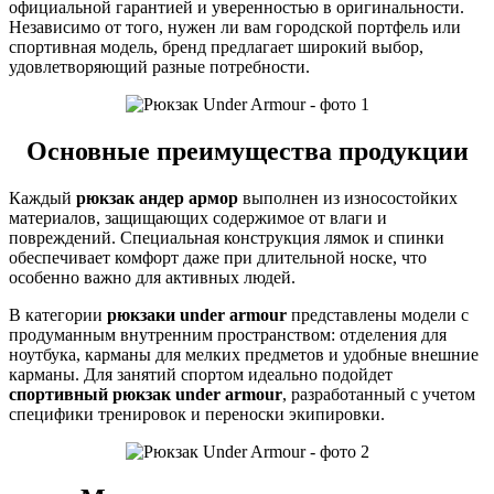
официальной гарантией и уверенностью в оригинальности.
Независимо от того, нужен ли вам городской портфель или
спортивная модель, бренд предлагает широкий выбор,
удовлетворяющий разные потребности.
Основные преимущества продукции
Каждый
рюкзак андер армор
выполнен из износостойких
материалов, защищающих содержимое от влаги и
повреждений. Специальная конструкция лямок и спинки
обеспечивает комфорт даже при длительной носке, что
особенно важно для активных людей.
В категории
рюкзаки under armour
представлены модели с
продуманным внутренним пространством: отделения для
ноутбука, карманы для мелких предметов и удобные внешние
карманы. Для занятий спортом идеально подойдет
спортивный рюкзак under armour
, разработанный с учетом
специфики тренировок и переноски экипировки.