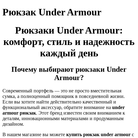
Рюкзак Under Armour
Рюкзаки Under Armour:
комфорт, стиль и надежность
каждый день
Почему выбирают рюкзаки Under
Armour?
Современный портфель — это не просто вместительная
сумка, а полноценный помощник в повседневной жизни.
Если вы хотите найти действительно качественный и
функциональный аксессуар, обратите внимание на
under
armour рюкзак
. Этот бренд известен своим вниманием к
деталям, инновационными материалами и продуманным
дизайном.
В нашем магазине вы можете
купить рюкзак under armour
с