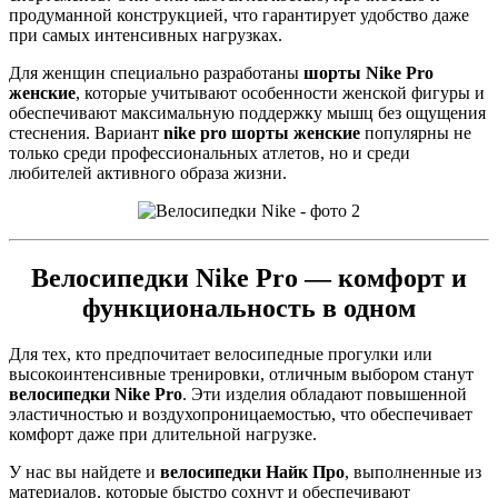
продуманной конструкцией, что гарантирует удобство даже
при самых интенсивных нагрузках.
Для женщин специально разработаны
шорты Nike Pro
женские
, которые учитывают особенности женской фигуры и
обеспечивают максимальную поддержку мышц без ощущения
стеснения. Вариант
nike pro шорты женские
популярны не
только среди профессиональных атлетов, но и среди
любителей активного образа жизни.
Велосипедки Nike Pro — комфорт и
функциональность в одном
Для тех, кто предпочитает велосипедные прогулки или
высокоинтенсивные тренировки, отличным выбором станут
велосипедки Nike Pro
. Эти изделия обладают повышенной
эластичностью и воздухопроницаемостью, что обеспечивает
комфорт даже при длительной нагрузке.
У нас вы найдете и
велосипедки Найк Про
, выполненные из
материалов, которые быстро сохнут и обеспечивают