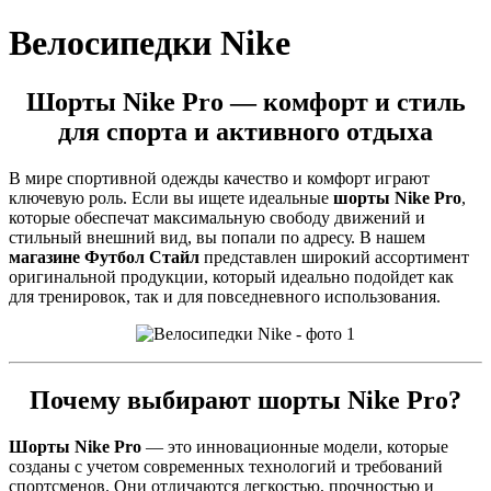
Велосипедки Nike
Шорты Nike Pro — комфорт и стиль
для спорта и активного отдыха
В мире спортивной одежды качество и комфорт играют
ключевую роль. Если вы ищете идеальные
шорты Nike Pro
,
которые обеспечат максимальную свободу движений и
стильный внешний вид, вы попали по адресу. В нашем
магазине Футбол Стайл
представлен широкий ассортимент
оригинальной продукции, который идеально подойдет как
для тренировок, так и для повседневного использования.
Почему выбирают шорты Nike Pro?
Шорты Nike Pro
— это инновационные модели, которые
созданы с учетом современных технологий и требований
спортсменов. Они отличаются легкостью, прочностью и