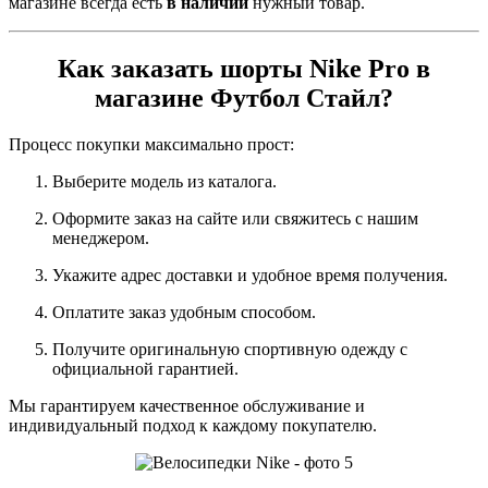
магазине всегда есть
в наличии
нужный товар.
Как заказать шорты Nike Pro в
магазине Футбол Стайл?
Процесс покупки максимально прост:
Выберите модель из каталога.
Оформите заказ на сайте или свяжитесь с нашим
менеджером.
Укажите адрес доставки и удобное время получения.
Оплатите заказ удобным способом.
Получите оригинальную спортивную одежду с
официальной гарантией.
Мы гарантируем качественное обслуживание и
индивидуальный подход к каждому покупателю.