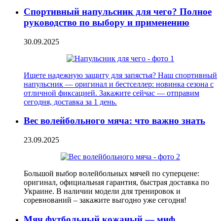
Спортивный напульсник для чего? Полное
руководство по выбору и применению
30.09.2025
Ищете надежную защиту для запястья? Наш спортивный
напульсник — оригинал и бестселлер: новинка сезона с
отличной фиксацией. Закажите сейчас — отправим
сегодня, доставка за 1 день.
Вес волейбольного мяча: что важно знать
23.09.2025
Большой выбор волейбольных мячей по суперцене:
оригинал, официальная гарантия, быстрая доставка по
Украине. В наличии модели для тренировок и
соревнований – закажите выгодно уже сегодня!
Мяч футбольный кожаный — миф