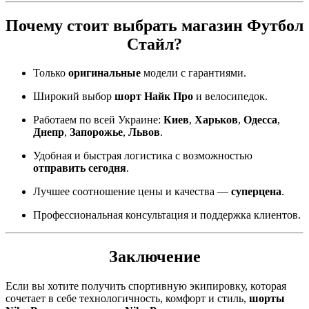
Почему стоит выбрать магазин Футбол
Стайл?
Только
оригинальные
модели с гарантиями.
Широкий выбор
шорт Найк Про
и велосипедок.
Работаем по всей Украине:
Киев
,
Харьков
,
Одесса
,
Днепр
,
Запорожье
,
Львов
.
Удобная и быстрая логистика с возможностью
отправить сегодня
.
Лучшее соотношение цены и качества —
суперцена
.
Профессиональная консультация и поддержка клиентов.
Заключение
Если вы хотите получить спортивную экипировку, которая
сочетает в себе технологичность, комфорт и стиль,
шорты