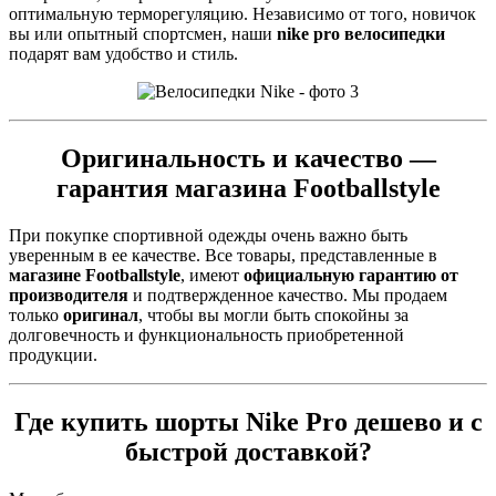
оптимальную терморегуляцию. Независимо от того, новичок
вы или опытный спортсмен, наши
nike pro велосипедки
подарят вам удобство и стиль.
Оригинальность и качество —
гарантия магазина Footballstyle
При покупке спортивной одежды очень важно быть
уверенным в ее качестве. Все товары, представленные в
магазине Footballstyle
, имеют
официальную гарантию от
производителя
и подтвержденное качество. Мы продаем
только
оригинал
, чтобы вы могли быть спокойны за
долговечность и функциональность приобретенной
продукции.
Где купить шорты Nike Pro дешево и с
быстрой доставкой?