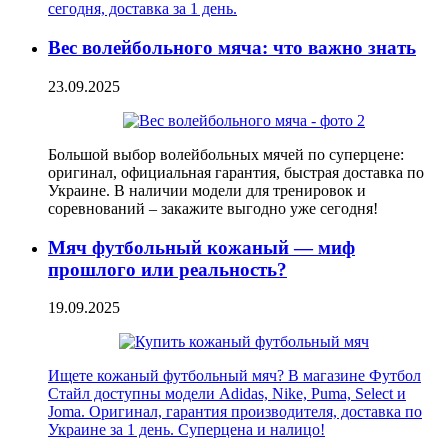
сегодня, доставка за 1 день.
Вес волейбольного мяча: что важно знать
23.09.2025
Большой выбор волейбольных мячей по суперцене:
оригинал, официальная гарантия, быстрая доставка по
Украине. В наличии модели для тренировок и
соревнований – закажите выгодно уже сегодня!
Мяч футбольный кожаный — миф
прошлого или реальность?
19.09.2025
Ищете кожаный футбольный мяч? В магазине Футбол
Стайл доступны модели Adidas, Nike, Puma, Select и
Joma. Оригинал, гарантия производителя, доставка по
Украине за 1 день. Суперцена и налицо!