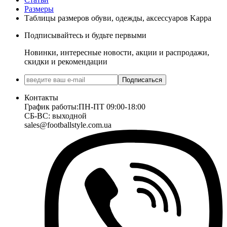
Размеры
Таблицы размеров обуви, одежды, аксессуаров Kappa
Подписывайтесь и будьте первыми
Новинки, интересные новости, акции и распродажи,
скидки и рекомендации
Подписаться
Контакты
График работы:
ПН-ПТ 09:00-18:00
СБ-ВС: выходной
sales@footballstyle.com.ua