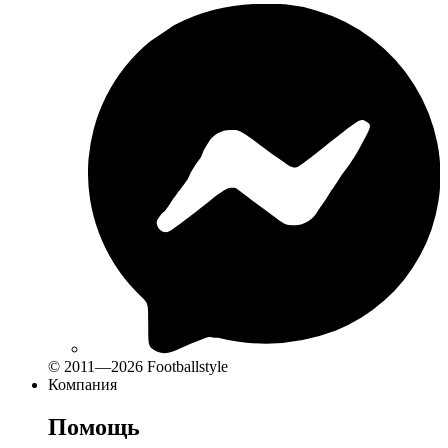
© 2011—2026 Footballstyle
Компания
Помощь