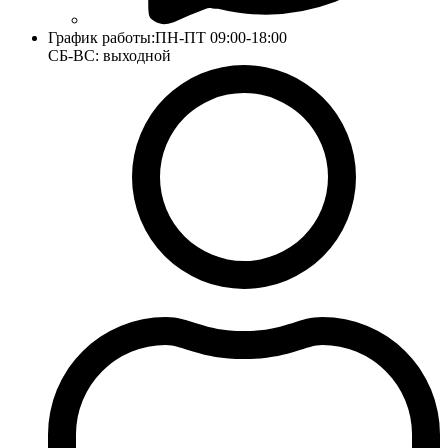
График работы:
ПН-ПТ 09:00-18:00
СБ-ВС: выходной