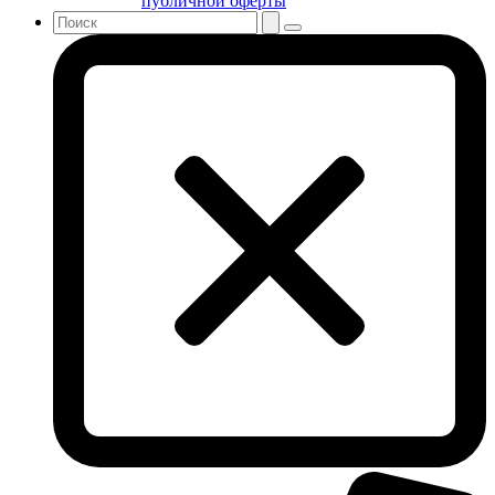
публичной оферты