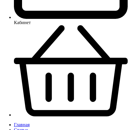
Кабинет
Главная
Статьи