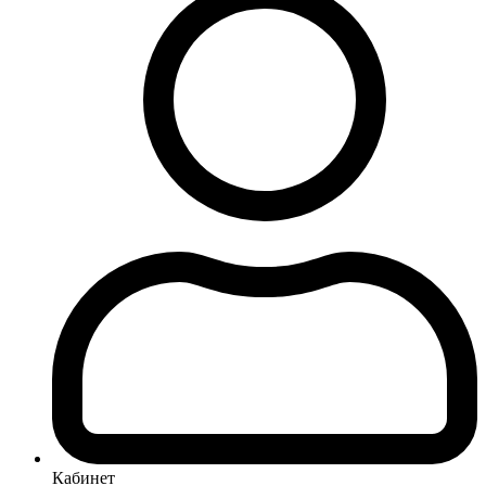
Кабинет