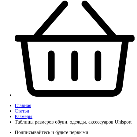
Главная
Статьи
Размеры
Таблицы размеров обуви, одежды, аксессуаров Uhlsport
Подписывайтесь и будьте первыми