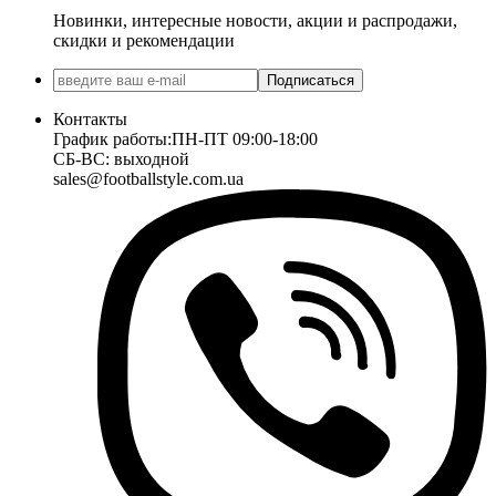
Новинки, интересные новости, акции и распродажи,
скидки и рекомендации
Подписаться
Контакты
График работы:
ПН-ПТ 09:00-18:00
СБ-ВС: выходной
sales@footballstyle.com.ua