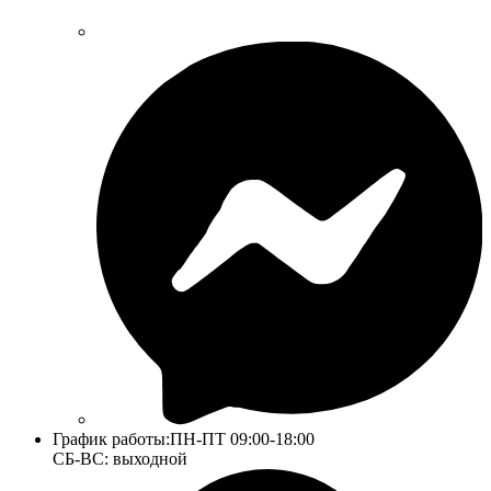
График работы:
ПН-ПТ 09:00-18:00
СБ-ВС: выходной