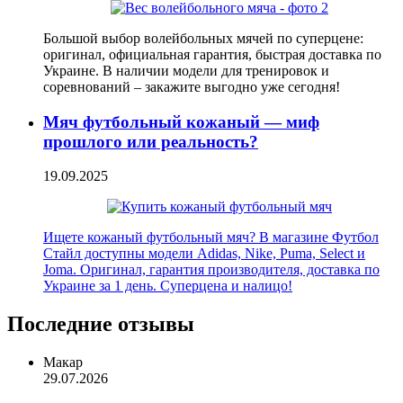
Большой выбор волейбольных мячей по суперцене:
оригинал, официальная гарантия, быстрая доставка по
Украине. В наличии модели для тренировок и
соревнований – закажите выгодно уже сегодня!
Мяч футбольный кожаный — миф
прошлого или реальность?
19.09.2025
Ищете кожаный футбольный мяч? В магазине Футбол
Стайл доступны модели Adidas, Nike, Puma, Select и
Joma. Оригинал, гарантия производителя, доставка по
Украине за 1 день. Суперцена и налицо!
Последние отзывы
Макар
29.07.2026