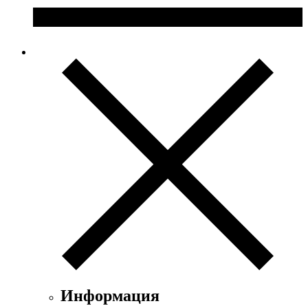
Информация