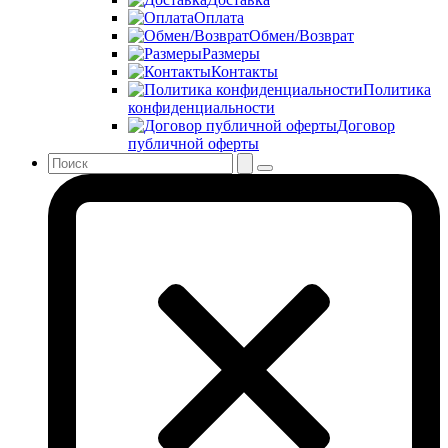
Оплата
Обмен/Возврат
Размеры
Контакты
Политика
конфиденциальности
Договор
публичной оферты