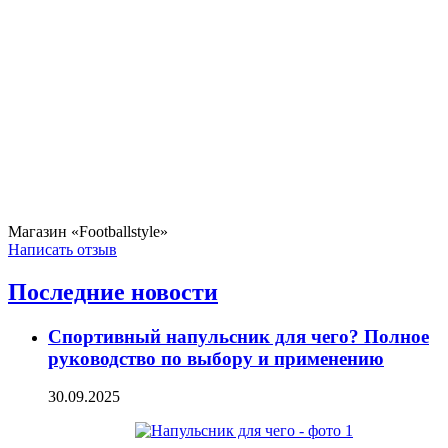
Магазин «Footballstyle»
Написать отзыв
Последние новости
Спортивный напульсник для чего? Полное
руководство по выбору и применению
30.09.2025