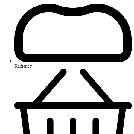
Кабинет