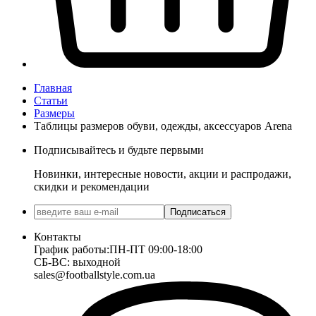
Главная
Статьи
Размеры
Таблицы размеров обуви, одежды, аксессуаров Arena
Подписывайтесь и будьте первыми
Новинки, интересные новости, акции и распродажи,
скидки и рекомендации
Подписаться
Контакты
График работы:
ПН-ПТ 09:00-18:00
СБ-ВС: выходной
sales@footballstyle.com.ua