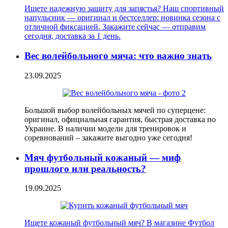
Ищете надежную защиту для запястья? Наш спортивный
напульсник — оригинал и бестселлер: новинка сезона с
отличной фиксацией. Закажите сейчас — отправим
сегодня, доставка за 1 день.
Вес волейбольного мяча: что важно знать
23.09.2025
Большой выбор волейбольных мячей по суперцене:
оригинал, официальная гарантия, быстрая доставка по
Украине. В наличии модели для тренировок и
соревнований – закажите выгодно уже сегодня!
Мяч футбольный кожаный — миф
прошлого или реальность?
19.09.2025
Ищете кожаный футбольный мяч? В магазине Футбол