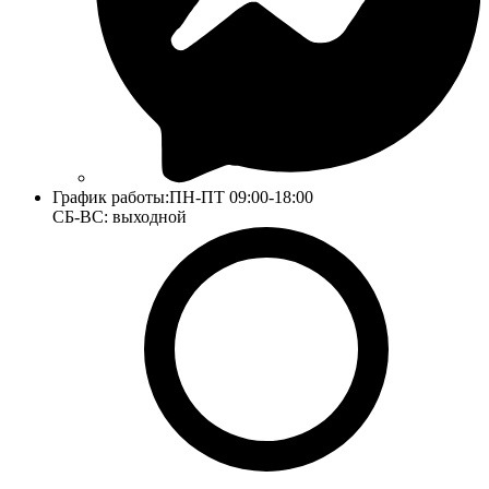
График работы:
ПН-ПТ 09:00-18:00
СБ-ВС: выходной