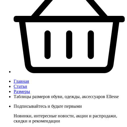
Главная
Статьи
Размеры
Таблицы размеров обуви, одежды, аксессуаров Ellesse
Подписывайтесь и будьте первыми
Новинки, интересные новости, акции и распродажи,
скидки и рекомендации