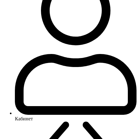
Кабинет