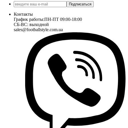
Подписаться
Контакты
График работы:
ПН-ПТ 09:00-18:00
СБ-ВС: выходной
sales@footballstyle.com.ua