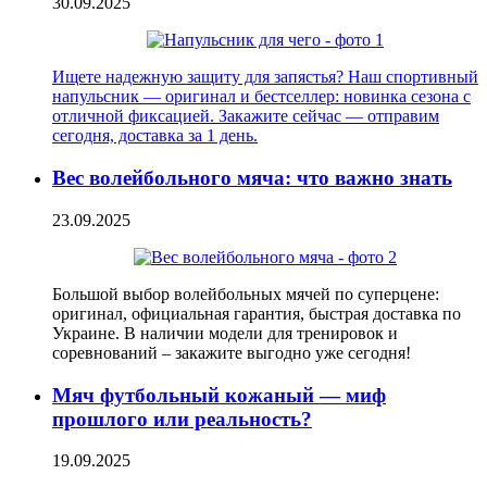
30.09.2025
Ищете надежную защиту для запястья? Наш спортивный
напульсник — оригинал и бестселлер: новинка сезона с
отличной фиксацией. Закажите сейчас — отправим
сегодня, доставка за 1 день.
Вес волейбольного мяча: что важно знать
23.09.2025
Большой выбор волейбольных мячей по суперцене:
оригинал, официальная гарантия, быстрая доставка по
Украине. В наличии модели для тренировок и
соревнований – закажите выгодно уже сегодня!
Мяч футбольный кожаный — миф
прошлого или реальность?
19.09.2025