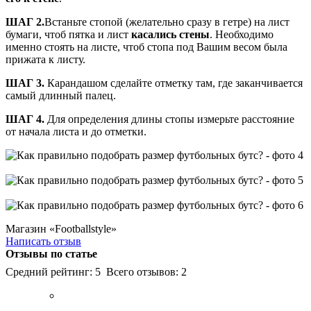
ШАГ 2.
Встаньте стопой (желательно сразу в гетре) на лист
бумаги, чтоб пятка и лист
касались стены
. Необходимо
именно стоять на листе, чтоб стопа под Вашим весом была
прижата к листу.
ШАГ 3.
Карандашом сделайте отметку там, где заканчивается
самый длинный палец.
ШАГ 4.
Для определения длины стопы измерьте расстояние
от начала листа и до отметки.
Магазин «Footballstyle»
Написать отзыв
Отзывы по статье
Средний рейтинг:
5
Всего отзывов:
2