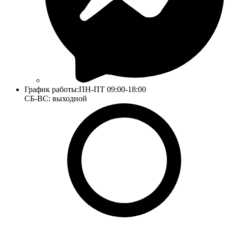
График работы:
ПН-ПТ 09:00-18:00
СБ-ВС: выходной