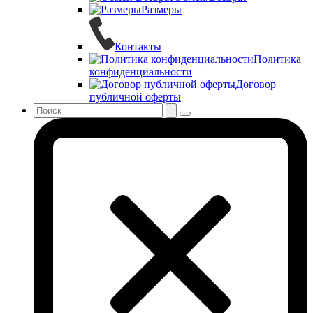
Размеры
Контакты
Политика
конфиденциальности
Договор
публичной оферты