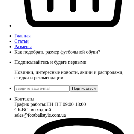
Главная
Статьи
Размеры
Как подобрать размер футбольной обуви?
Подписывайтесь и будьте первыми
Новинки, интересные новости, акции и распродажи,
скидки и рекомендации
Подписаться
Контакты
График работы:
ПН-ПТ 09:00-18:00
СБ-ВС: выходной
sales@footballstyle.com.ua