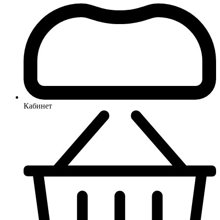
Кабинет