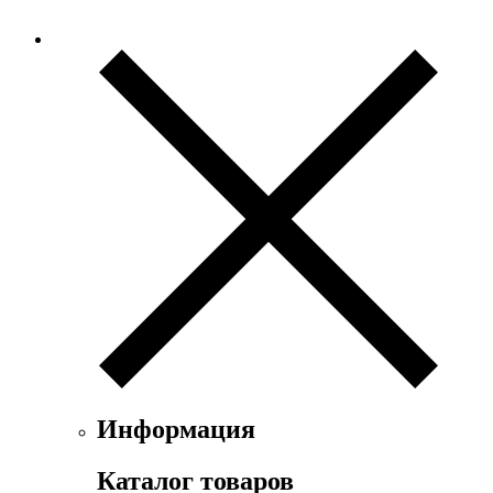
Информация
Каталог товаров