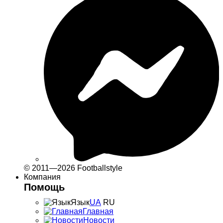
© 2011—2026 Footballstyle
Компания
Помощь
Язык
UA
RU
Главная
Новости