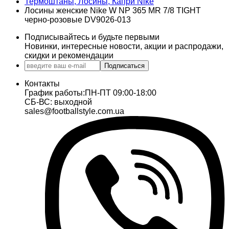
Термоштаны, Лосины, Капри Nike
Лосины женские Nike W NP 365 MR 7/8 TIGHT
черно-розовые DV9026-013
Подписывайтесь и будьте первыми
Новинки, интересные новости, акции и распродажи,
скидки и рекомендации
Подписаться
Контакты
График работы:
ПН-ПТ 09:00-18:00
СБ-ВС: выходной
sales@footballstyle.com.ua