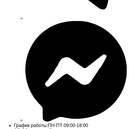
График работы:
ПН-ПТ 09:00-18:00