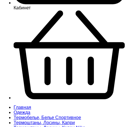
Кабинет
Главная
Одежда
Термобелье, Белье Спортивное
Термоштаны, Лосины, Капри