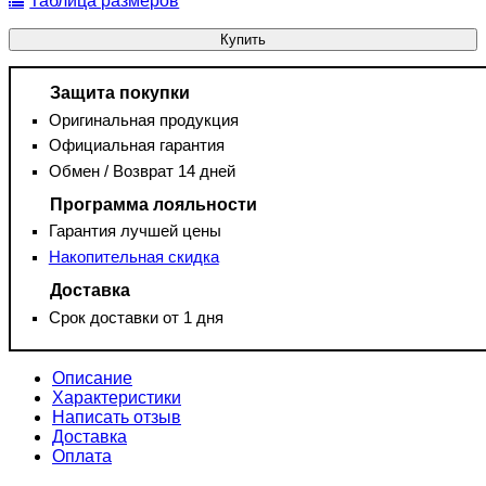
Таблица размеров
Купить
Защита покупки
Оригинальная продукция
Официальная гарантия
Обмен / Возврат 14 дней
Программа лояльности
Гарантия лучшей цены
Накопительная скидка
Доставка
Срок доставки от 1 дня
Описание
Характеристики
Написать отзыв
Доставка
Оплата