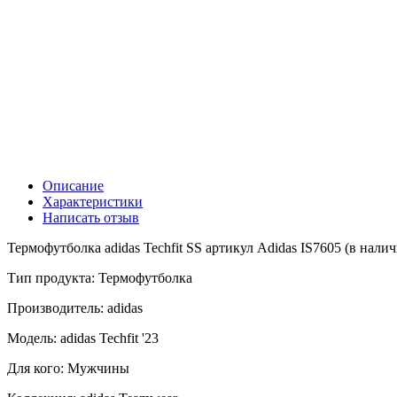
Описание
Характеристики
Написать отзыв
Термофутболка adidas Techfit SS артикул Adidas IS7605 (в налич
Тип продукта: Термофутболка
Производитель: adidas
Модель: adidas Techfit '23
Для кого: Мужчины