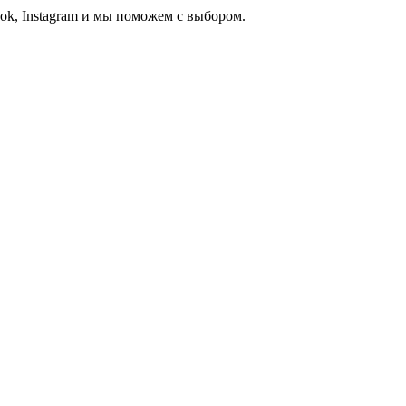
ook, Instagram и мы поможем с выбором.