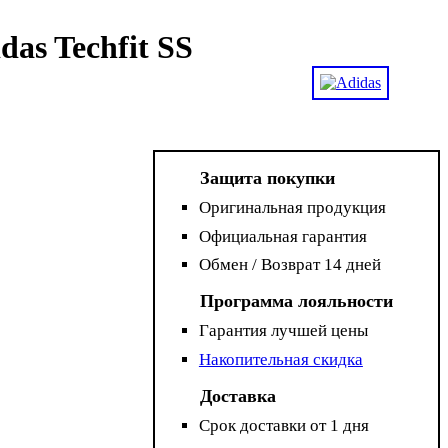
as Techfit SS
Защита покупки
Оригинальная продукция
Официальная гарантия
Обмен / Возврат 14 дней
Программа лояльности
Гарантия лучшей цены
Накопительная скидка
Доставка
Срок доставки от 1 дня