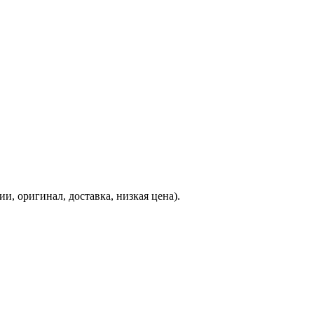
ии, оригинал, доставка, низкая цена).