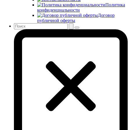
Политика
конфиденциальности
Договор
публичной оферты