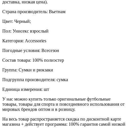
доставка, низкая цена).
Страна производитель: Вьетнам
Цвет: Черный;
Пол: Унисекс взрослый
Категория: Accessories
Погодные условия: Всесезон
Состав товара: 100% полиэстер
Группа: Сумки и рюкзаки
Подгруппа производителя: сумка
Единица измерения: шт
У нас можно купить только оригинальные футбольные
товары, товары для спорта и повседневного использования от
мировых брендов оптом и в розницу.
На весь товар распространяется скидка по дисконтной карте
магазина + действует программа: 100% гарантия самой низкой