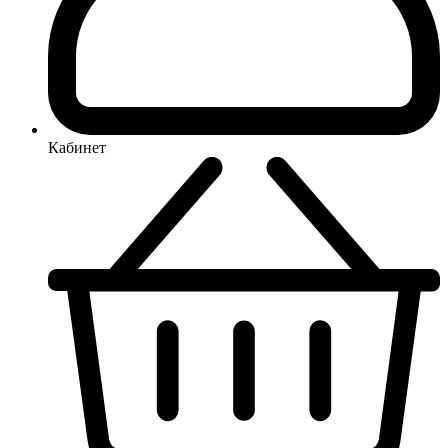
Кабинет