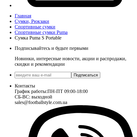
Главная
Сумки, Рюкзаки
Спортивные сумки
Спортивные сумки Puma
Сумка Puma S Portable
Подписывайтесь и будьте первыми
Новинки, интересные новости, акции и распродажи,
скидки и рекомендации
Подписаться
Контакты
График работы:
ПН-ПТ 09:00-18:00
СБ-ВС: выходной
sales@footballstyle.com.ua