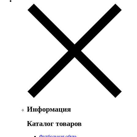
Информация
Каталог товаров
Футбольная обувь