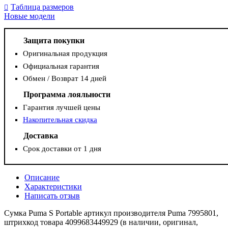
Таблица размеров
Новые модели
Защита покупки
Оригинальная продукция
Официальная гарантия
Обмен / Возврат 14 дней
Программа лояльности
Гарантия лучшей цены
Накопительная скидка
Доставка
Срок доставки от 1 дня
Описание
Характеристики
Написать отзыв
Сумка Puma S Portable артикул производителя Puma 7995801,
штрихкод товара 4099683449929 (в наличии, оригинал,