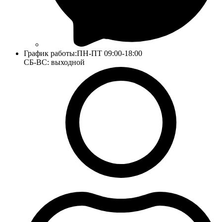
График работы:
ПН-ПТ 09:00-18:00
СБ-ВС: выходной