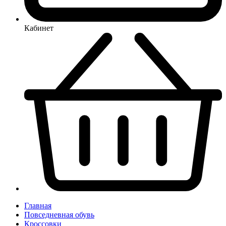
Кабинет
Главная
Повседневная обувь
Кроссовки