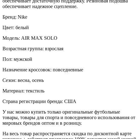
обеспечивает достаточную поддержку. Резиновая подошва
обеспечивает надежное сцепление.
Бренд: Nike
Цвет: белый
Модель: AIR MAX SOLO
Возрастная группа: взрослая
Пол: мужской
Назначение кроссовок: повседневные
Сезон: весна, осень
Материал: текстиль
Страна регистрации бренда: США
У нас можно купить только оригинальные футбольные
товары, товары для спорта и повседневного использования от
мировых брендов оптом и в розницу.
На весь товар распространяется скидка по дисконтной карте