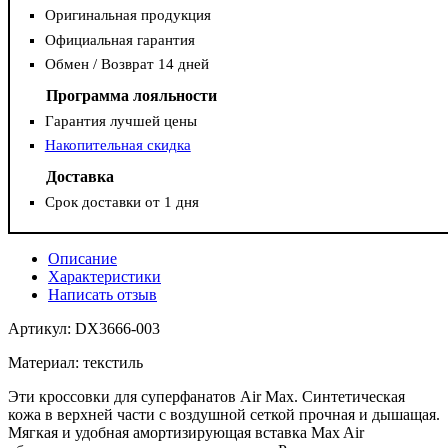
Оригинальная продукция
Официальная гарантия
Обмен / Возврат 14 дней
Программа лояльности
Гарантия лучшей цены
Накопительная скидка
Доставка
Срок доставки от 1 дня
Описание
Характеристики
Написать отзыв
Артикул: DX3666-003
Материал: текстиль
Эти кроссовки для суперфанатов Air Max. Синтетическая
кожа в верхней части с воздушной сеткой прочная и дышащая.
Мягкая и удобная амортизирующая вставка Max Air