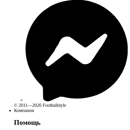
© 2011—2026 Footballstyle
Компания
Помощь