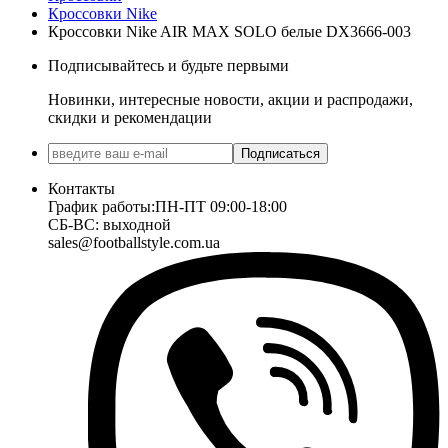
Кроссовки Nike
Кроссовки Nike AIR MAX SOLO белые DX3666-003
Подписывайтесь и будьте первыми
Новинки, интересные новости, акции и распродажи,
скидки и рекомендации
Подписаться
Контакты
График работы:
ПН-ПТ 09:00-18:00
СБ-ВС: выходной
sales@footballstyle.com.ua