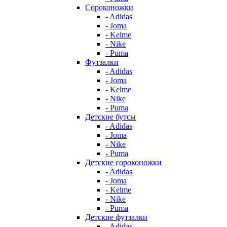
Сороконожки
- Adidas
- Joma
- Kelme
- Nike
- Puma
Футзалки
- Adidas
- Joma
- Kelme
- Nike
- Puma
Детские бутсы
- Adidas
- Joma
- Nike
- Puma
Детские сороконожки
- Adidas
- Joma
- Kelme
- Nike
- Puma
Детские футзалки
- Adidas