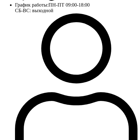
График работы:
ПН-ПТ 09:00-18:00
СБ-ВС: выходной