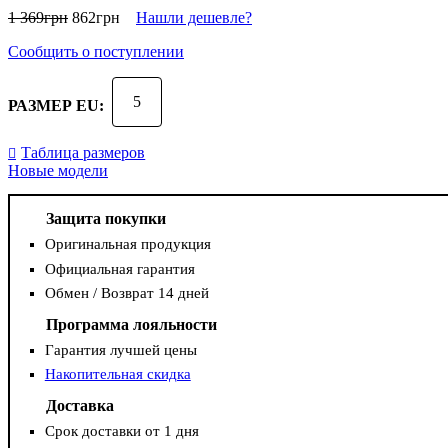
1 369
грн
862
грн
Нашли дешевле?
Сообщить о поступлении
5
РАЗМЕР EU:
Таблица размеров
Новые модели
Защита покупки
Оригинальная продукция
Официальная гарантия
Обмен / Возврат 14 дней
Программа лояльности
Гарантия лучшей цены
Накопительная скидка
Доставка
Срок доставки от 1 дня