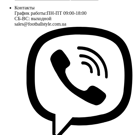
Контакты
График работы:
ПН-ПТ 09:00-18:00
СБ-ВС: выходной
sales@footballstyle.com.ua