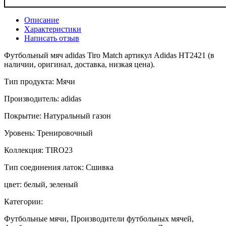
Описание
Характеристики
Написать отзыв
Футбольный мяч adidas Tiro Match артикул Adidas HT2421 (в
наличии, оригинал, доставка, низкая цена).
Тип продукта: Мячи
Производитель: adidas
Покрытие: Натуральный газон
Уровень: Тренировочный
Коллекция: TIRO23
Тип соединения латок: Сшивка
цвет: белый, зеленый
Категории:
Футбольные мячи, Производители футбольных мячей,