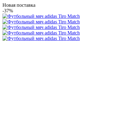
Новая поставка
-37%