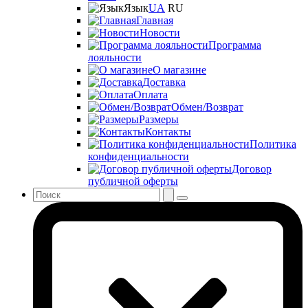
Язык
UA
RU
Главная
Новости
Программа
лояльности
О магазине
Доставка
Оплата
Обмен/Возврат
Размеры
Контакты
Политика
конфиденциальности
Договор
публичной оферты