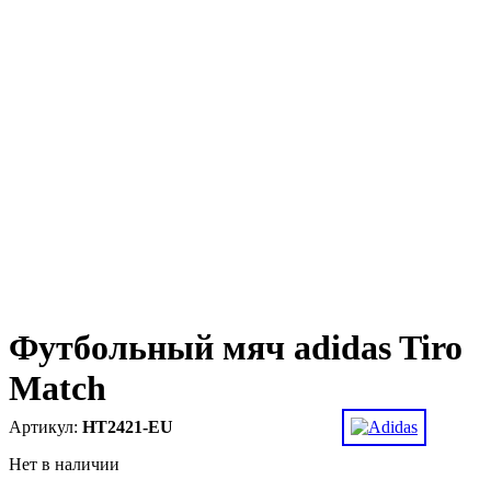
Футбольный мяч adidas Tiro
Match
HT2421-EU
Нет в наличии