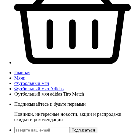
Главная
Мячи
Футбольный мяч
Футбольный мяч Adidas
Футбольный мяч adidas Tiro Match
Подписывайтесь и будьте первыми
Новинки, интересные новости, акции и распродажи,
скидки и рекомендации
Подписаться