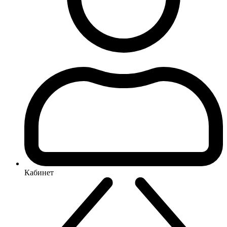
Кабинет